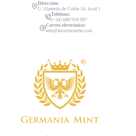
Dirección:
C/ Alameda de Colón 34, local 1
Teléfono:
(+34) 689 919 997
Correo electrónico:
info@invermoneda.com