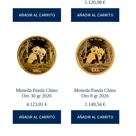
1.120,98
€
AÑADIR AL CARRITO
AÑADIR AL CARRITO
Moneda Panda Chino
Moneda Panda Chino
Oro 30 gr 2026
Oro 8 gr 2026
4.123,01
€
1.149,54
€
AÑADIR AL CARRITO
AÑADIR AL CARRITO