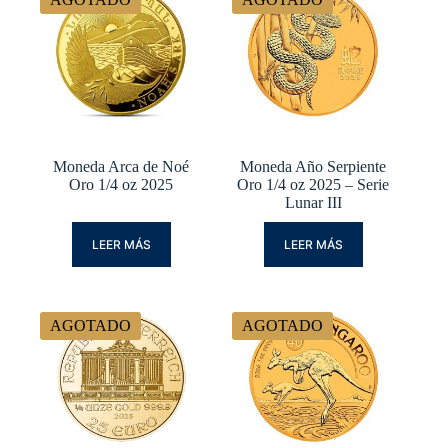
Moneda Arca de Noé
Moneda Año Serpiente
Oro 1/4 oz 2025
Oro 1/4 oz 2025 – Serie
Lunar III
LEER MÁS
LEER MÁS
AGOTADO
AGOTADO