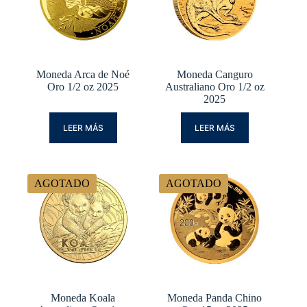
Moneda Arca de Noé
Moneda Canguro
Oro 1/2 oz 2025
Australiano Oro 1/2 oz
2025
LEER MÁS
LEER MÁS
AGOTADO
AGOTADO
Moneda Koala
Moneda Panda Chino