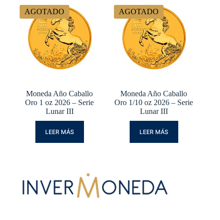
AGOTADO
AGOTADO
Moneda Año Caballo
Moneda Año Caballo
Oro 1 oz 2026 – Serie
Oro 1/10 oz 2026 – Serie
Lunar III
Lunar III
LEER MÁS
LEER MÁS