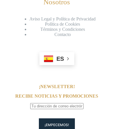
Nosotros
Aviso Legal y Política de Privacidad
Política de Cookies
Términos y Condiciones
Contacto
ES
¡NEWSLETTER!
RECIBE NOTICIAS Y PROMOCIONES