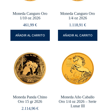
Moneda Canguro Oro
Moneda Canguro Oro
1/10 oz 2026
1/4 oz 2026
461,99
€
1.118,91
€
AÑADIR AL CARRITO
AÑADIR AL CARRITO
Moneda Panda Chino
Moneda Año Caballo
Oro 15 gr 2026
Oro 1/4 oz 2026 – Serie
Lunar III
2.114,96
€