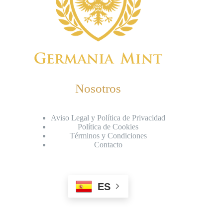
Nosotros
Aviso Legal y Política de Privacidad
Política de Cookies
Términos y Condiciones
Contacto
ES