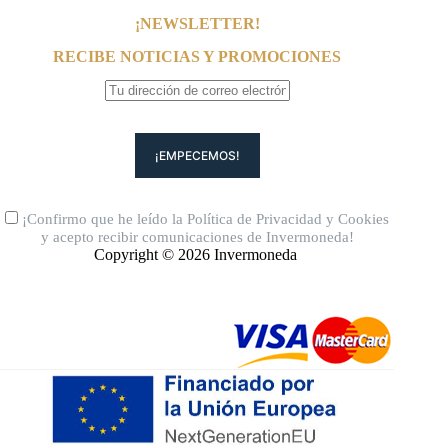
¡NEWSLETTER!
RECIBE NOTICIAS Y PROMOCIONES
¡Confirmo que he leído la
Política de Privacidad
y
Cookies
y acepto recibir comunicaciones de Invermoneda!
Copyright © 2026 Invermoneda