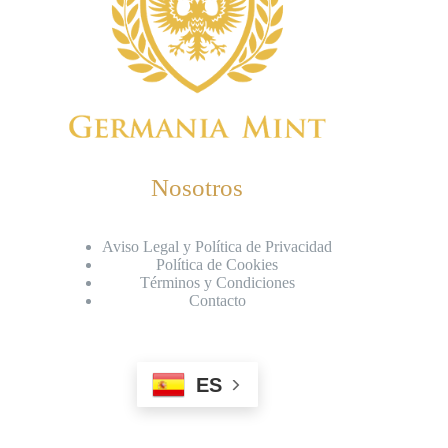
Nosotros
Aviso Legal y Política de Privacidad
Política de Cookies
Términos y Condiciones
Contacto
ES