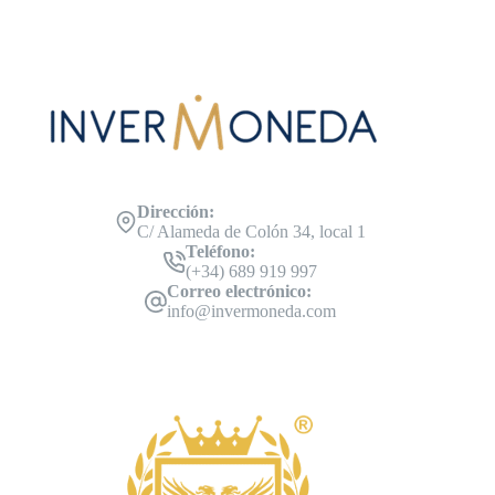
Dirección:
C/ Alameda de Colón 34, local 1
Teléfono:
(+34) 689 919 997
Correo electrónico:
info@invermoneda.com