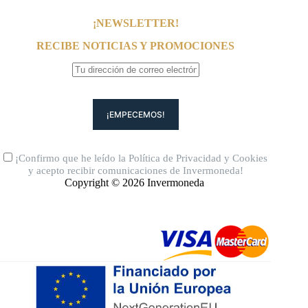
¡NEWSLETTER!
RECIBE NOTICIAS Y PROMOCIONES
¡Confirmo que he leído la
Política de Privacidad
y
Cookies
y acepto recibir comunicaciones de Invermoneda!
Copyright © 2026 Invermoneda