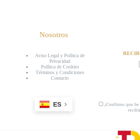
Nosotros
RECIB
Aviso Legal y Política de
Privacidad
Política de Cookies
Términos y Condiciones
Contacto
ES
¡Confirmo que he 
recib