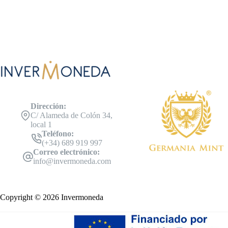
Dirección:
C/ Alameda de Colón 34,
local 1
Teléfono:
(+34) 689 919 997
Correo electrónico:
info@invermoneda.com
Copyright © 2026 Invermoneda