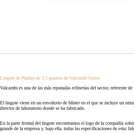
Lingote de Platino de 2,5 gramos de Valcambi Suisse
Valcambi es una de las más reputadas refinerías del sector, referente de
El lingote viene en un envoltorio de blíster en el que se incluye un núme
director de laboratorio donde se ha fabricado.
En la parte frontal del lingote encontramos el logo de la compañía sobr
grande de la empresa y, bajo ella, todas las especificaciones de esta: 