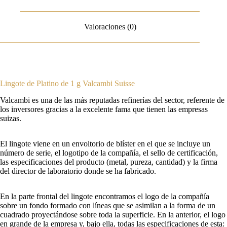
Valoraciones (0)
Lingote de Platino de 1 g Valcambi Suisse
Valcambi es una de las más reputadas refinerías del sector, referente de
los inversores gracias a la excelente fama que tienen las empresas
suizas.
El lingote viene en un envoltorio de blíster en el que se incluye un
número de serie, el logotipo de la compañía, el sello de certificación,
las especificaciones del producto (metal, pureza, cantidad) y la firma
del director de laboratorio donde se ha fabricado.
En la parte frontal del lingote encontramos el logo de la compañía
sobre un fondo formado con líneas que se asimilan a la forma de un
cuadrado proyectándose sobre toda la superficie. En la anterior, el logo
en grande de la empresa y, bajo ella, todas las especificaciones de esta: