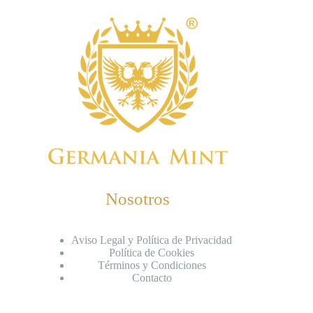
Nosotros
Aviso Legal y Política de Privacidad
Política de Cookies
Términos y Condiciones
Contacto