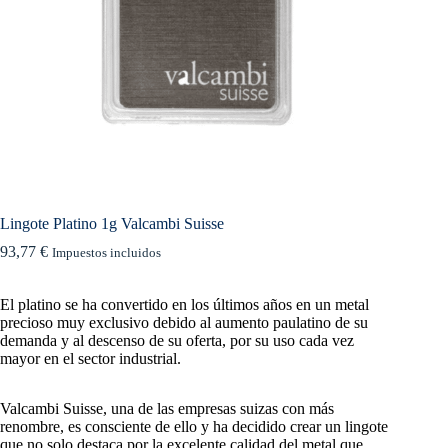
Lingote Platino 1g Valcambi Suisse
93,77
€
Impuestos incluidos
El platino se ha convertido en los últimos años en un metal
precioso muy exclusivo debido al aumento paulatino de su
demanda y al descenso de su oferta, por su uso cada vez
mayor en el sector industrial.
Valcambi Suisse, una de las empresas suizas con más
renombre, es consciente de ello y ha decidido crear un lingote
que no solo destaca por la excelente calidad del metal que