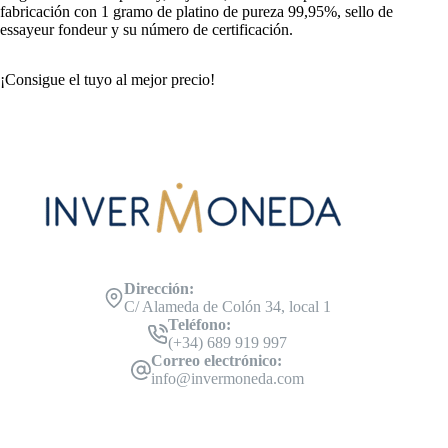
fabricación con 1 gramo de platino de pureza 99,95%, sello de
essayeur fondeur y su número de certificación.
¡Consigue el tuyo al mejor precio!
Dirección:
C/ Alameda de Colón 34, local 1
Teléfono:
(+34) 689 919 997
Correo electrónico:
info@invermoneda.com