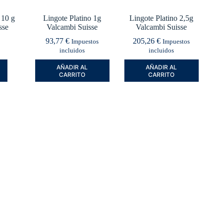
 10 g
Lingote Platino 1g
Lingote Platino 2,5g
sse
Valcambi Suisse
Valcambi Suisse
93,77
€
205,26
€
Impuestos
Impuestos
incluidos
incluidos
AÑADIR AL
AÑADIR AL
CARRITO
CARRITO