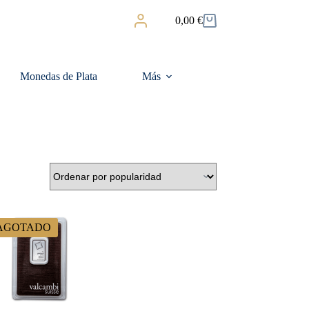
0,00
€
Carro
de
compra
Monedas de Plata
Más
AGOTADO