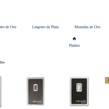
tes de Oro
Lingotes de Plata
Monedas de Oro
Inicio
Platino
dos