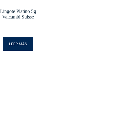
Lingote Platino 5g
Valcambi Suisse
LEER MÁS