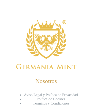
Nosotros
Aviso Legal y Política de Privacidad
Política de Cookies
Términos y Condiciones