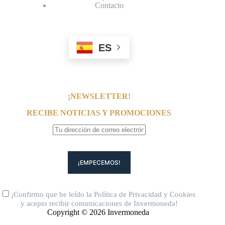
Contacto
ES
¡NEWSLETTER!
RECIBE NOTICIAS Y PROMOCIONES
¡Confirmo que he leído la
Política de Privacidad
y
Cookies
y acepto recibir comunicaciones de Invermoneda!
Copyright © 2026 Invermoneda