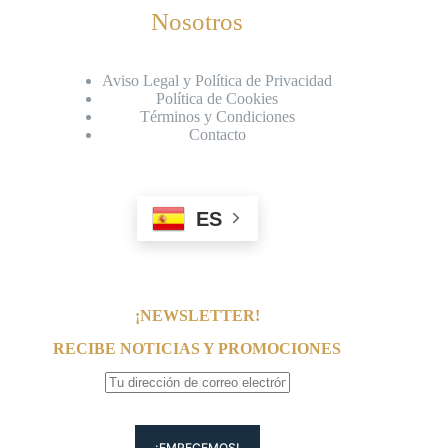
Nosotros
Aviso Legal y Política de Privacidad
Política de Cookies
Términos y Condiciones
Contacto
ES
¡NEWSLETTER!
RECIBE NOTICIAS Y PROMOCIONES