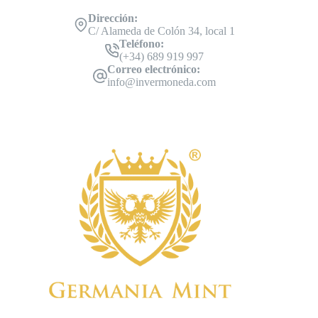
Dirección:
C/ Alameda de Colón 34, local 1
Teléfono:
(+34) 689 919 997
Correo electrónico:
info@invermoneda.com