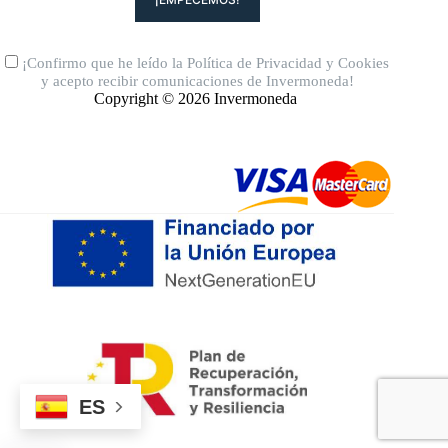
¡Confirmo que he leído la
Política de Privacidad
y
Cookies
y acepto recibir comunicaciones de Invermoneda!
Copyright © 2026 Invermoneda
ES