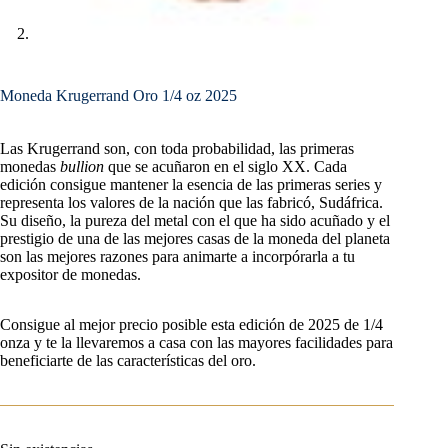
Moneda Krugerrand Oro 1/4 oz 2025
Las Krugerrand son, con toda probabilidad, las primeras
monedas
bullion
que se acuñaron en el siglo XX. Cada
edición consigue mantener la esencia de las primeras series y
representa los valores de la nación que las fabricó, Sudáfrica.
Su diseño, la pureza del metal con el que ha sido acuñado y el
prestigio de una de las mejores casas de la moneda del planeta
son las mejores razones para animarte a incorpórarla a tu
expositor de monedas.
Consigue al mejor precio posible esta edición de 2025 de 1/4
onza y te la llevaremos a casa con las mayores facilidades para
beneficiarte de las características del oro.