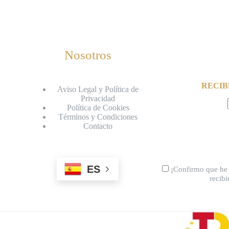
Nosotros
RECIB
Aviso Legal y Política de
Privacidad
Política de Cookies
Términos y Condiciones
Contacto
ES
¡Confirmo que he 
recib