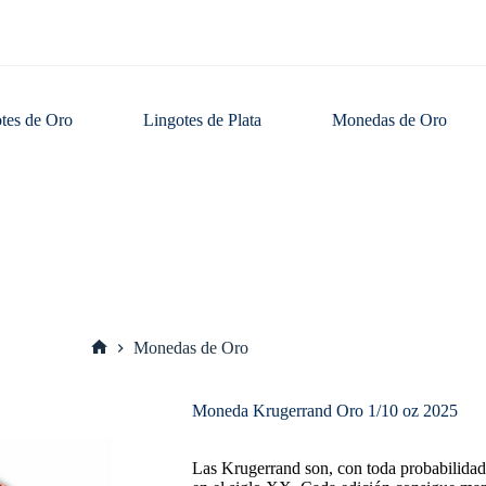
tes de Oro
Lingotes de Plata
Monedas de Oro
Monedas de Oro
Inicio
Moneda Krugerrand Oro 1/10 oz 2025
Las Krugerrand son, con toda probabilida