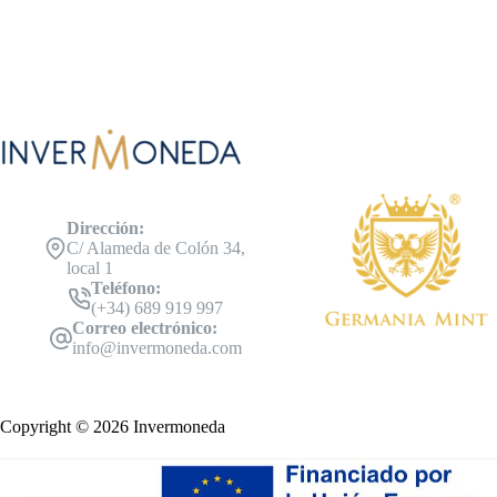
Dirección:
C/ Alameda de Colón 34,
local 1
Teléfono:
(+34) 689 919 997
Correo electrónico:
info@invermoneda.com
Copyright © 2026 Invermoneda