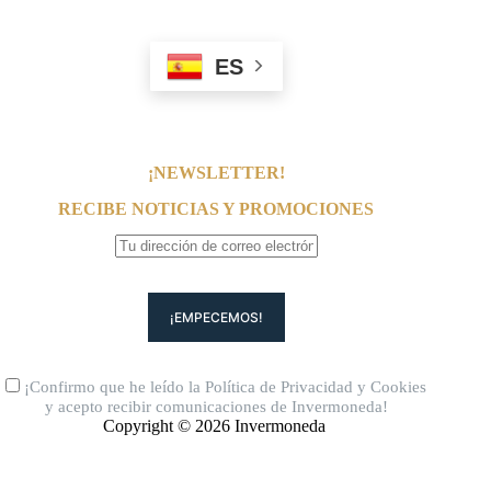
ES
¡NEWSLETTER!
RECIBE NOTICIAS Y PROMOCIONES
¡Confirmo que he leído la
Política de Privacidad
y
Cookies
y acepto recibir comunicaciones de Invermoneda!
Copyright © 2026 Invermoneda