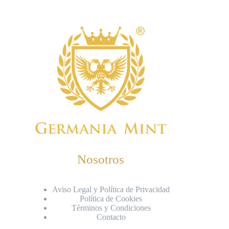
Nosotros
Aviso Legal y Política de Privacidad
Política de Cookies
Términos y Condiciones
Contacto