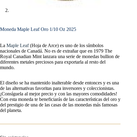
Moneda Maple Leaf Oro 1/10 Oz 2025
La
Maple Leaf
(Hoja de Arce) es uno de los símbolos
nacionales de Canadá. No es de extrañar que en 1979 The
Royal Canadian Mint lanzara una serie de monedas bullion de
diferentes metales preciosos para exportarla al resto del
mundo.
El diseño se ha mantenido inalterable desde entonces y es una
de las alternativas favoritas para inversores y coleccionistas.
¡Consíguela al mejor precio y con las mayores comodidades!
Con esta moneda te beneficiarás de las características del oro y
del prestigio de una de las casas de las monedas más famosas
del planeta.