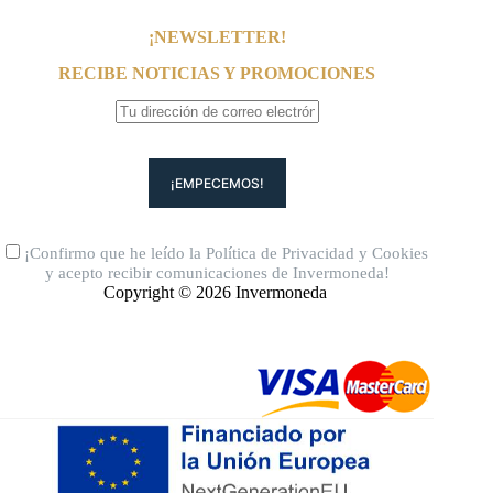
¡NEWSLETTER!
RECIBE NOTICIAS Y PROMOCIONES
¡Confirmo que he leído la
Política de Privacidad
y
Cookies
y acepto recibir comunicaciones de Invermoneda!
Copyright © 2026 Invermoneda