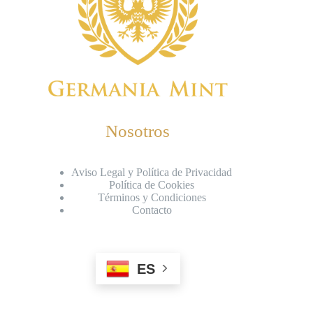
Nosotros
Aviso Legal y Política de Privacidad
Política de Cookies
Términos y Condiciones
Contacto
ES