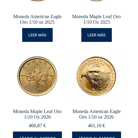
Moneda American Eagle
Moneda Maple Leaf Oro
Oro 1/10 oz 2025
1/10 Oz 2025
LEER MÁS
LEER MÁS
Moneda Maple Leaf Oro
Moneda American Eagle
1/10 Oz 2026
Oro 1/10 oz 2026
460,87
€
461,16
€