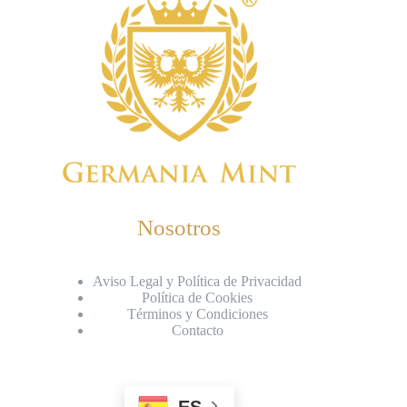
Nosotros
Aviso Legal y Política de Privacidad
Política de Cookies
Términos y Condiciones
Contacto
ES