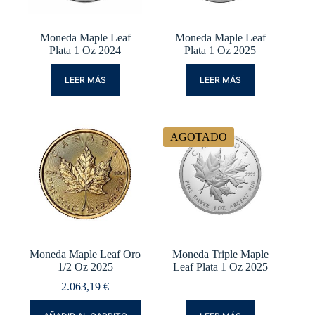
Moneda Maple Leaf
Moneda Maple Leaf
Plata 1 Oz 2024
Plata 1 Oz 2025
LEER MÁS
LEER MÁS
AGOTADO
Moneda Maple Leaf Oro
Moneda Triple Maple
1/2 Oz 2025
Leaf Plata 1 Oz 2025
2.063,19
€