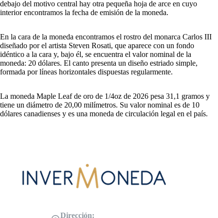
debajo del motivo central hay otra pequeña hoja de arce en cuyo
interior encontramos la fecha de emisión de la moneda.
En la cara de la moneda encontramos el rostro del monarca Carlos III
diseñado por el artista Steven Rosati, que aparece con un fondo
idéntico a la cara y, bajo él, se encuentra el valor nominal de la
moneda: 20 dólares. El canto presenta un diseño estriado simple,
formada por líneas horizontales dispuestas regularmente.
La moneda Maple Leaf de oro de 1/4oz de 2026 pesa 31,1 gramos y
tiene un diámetro de 20,00 milímetros. Su valor nominal es de 10
dólares canadienses y es una moneda de circulación legal en el país.
Dirección: