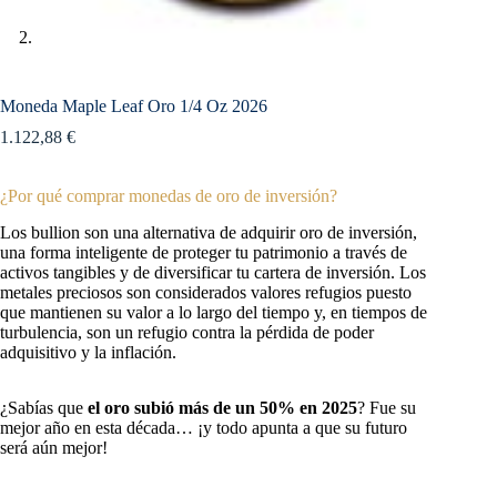
Moneda Maple Leaf Oro 1/4 Oz 2026
1.122,88
€
¿Por qué comprar monedas de oro de inversión?
Los bullion son una alternativa de adquirir oro de inversión,
una forma inteligente de proteger tu patrimonio a través de
activos tangibles y de diversificar tu cartera de inversión. Los
metales preciosos son considerados valores refugios puesto
que mantienen su valor a lo largo del tiempo y, en tiempos de
turbulencia, son un refugio contra la pérdida de poder
adquisitivo y la inflación.
¿Sabías que
el oro subió más de un 50%
en 2025
? Fue su
mejor año en esta década… ¡y todo apunta a que su futuro
será aún mejor!