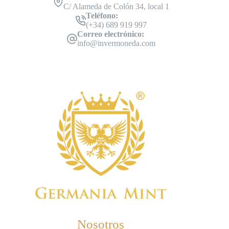
C/ Alameda de Colón 34, local 1
Teléfono:
(+34) 689 919 997
Correo electrónico:
info@invermoneda.com
Nosotros