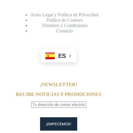
Aviso Legal y Política de Privacidad
Política de Cookies
Términos y Condiciones
Contacto
ES
¡NEWSLETTER!
RECIBE NOTICIAS Y PROMOCIONES