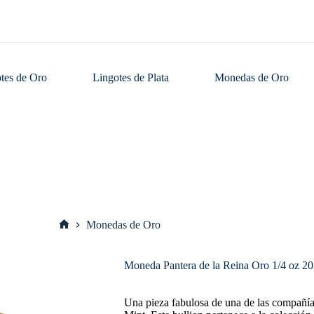
tes de Oro
Lingotes de Plata
Monedas de Oro
Monedas de Oro
Inicio
Moneda Pantera de la Reina Oro 1/4 oz 20
Una pieza fabulosa de una de las compañí