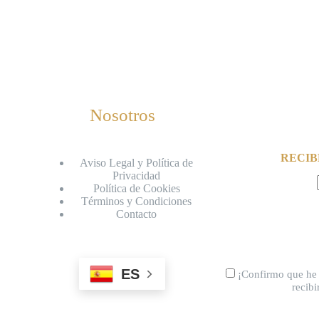
Nosotros
RECIB
Aviso Legal y Política de
Privacidad
Política de Cookies
Términos y Condiciones
Contacto
ES
¡Confirmo que he 
recib