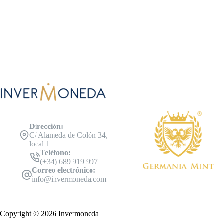
Dirección:
C/ Alameda de Colón 34,
local 1
Teléfono:
(+34) 689 919 997
Correo electrónico:
info@invermoneda.com
Copyright © 2026 Invermoneda