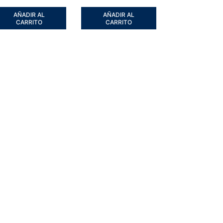
AÑADIR AL
AÑADIR AL
CARRITO
CARRITO