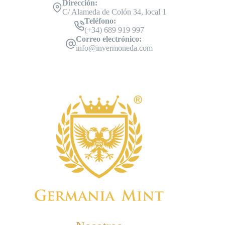
Dirección:
C/ Alameda de Colón 34, local 1
Teléfono:
(+34) 689 919 997
Correo electrónico:
info@invermoneda.com