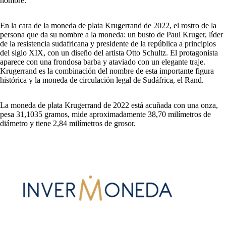
nombre.
En la cara de la moneda de plata Krugerrand de 2022, el rostro de la
persona que da su nombre a la moneda: un busto de Paul Kruger, líder
de la resistencia sudafricana y presidente de la república a principios
del siglo XIX, con un diseño del artista Otto Schultz. El protagonista
aparece con una frondosa barba y ataviado con un elegante traje.
Krugerrand es la combinación del nombre de esta importante figura
histórica y la moneda de circulación legal de Sudáfrica, el Rand.
La moneda de plata Krugerrand de 2022 está acuñada con una onza,
pesa 31,1035 gramos, mide aproximadamente
38,70
milímetros de
diámetro y tiene 2,84 milímetros de grosor.