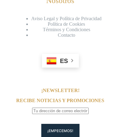
Nosotros
Aviso Legal y Política de Privacidad
Política de Cookies
Términos y Condiciones
Contacto
ES
¡NEWSLETTER!
RECIBE NOTICIAS Y PROMOCIONES