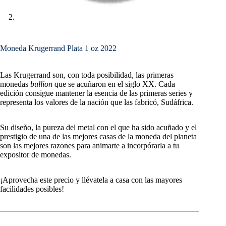
Moneda Krugerrand Plata 1 oz 2022
Las Krugerrand son, con toda posibilidad, las primeras
monedas
bullion
que se acuñaron en el siglo XX. Cada
edición consigue mantener la esencia de las primeras series y
representa los valores de la nación que las fabricó, Sudáfrica.
Su diseño, la pureza del metal con el que ha sido acuñado y el
prestigio de una de las mejores casas de la moneda del planeta
son las mejores razones para animarte a incorpórarla a tu
expositor de monedas.
¡Aprovecha este precio y llévatela a casa con las mayores
facilidades posibles!