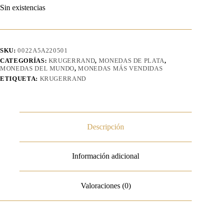
Sin existencias
SKU:
0022A5A220501
CATEGORÍAS:
KRUGERRAND
,
MONEDAS DE PLATA
,
MONEDAS DEL MUNDO
,
MONEDAS MÁS VENDIDAS
ETIQUETA:
KRUGERRAND
Descripción
Información adicional
Valoraciones (0)