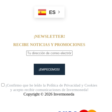
ES
¡NEWSLETTER!
RECIBE NOTICIAS Y PROMOCIONES
¡Confirmo que he leído la
Política de Privacidad
y
Cookies
y acepto recibir comunicaciones de Invermoneda!
Copyright © 2026 Invermoneda