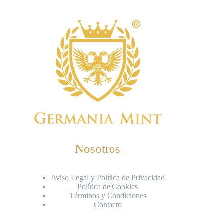
Nosotros
Aviso Legal y Política de Privacidad
Política de Cookies
Términos y Condiciones
Contacto