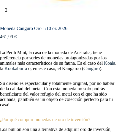
Moneda Canguro Oro 1/10 oz 2026
461,99
€
La Perth Mint, la casa de la moneda de Australia, tiene
preferencia por series de monedas protagonizadas por los
animales más característicos de su fauna. Es el caso del
Koala
,
la
Kookaburra
o, en este caso, el Kangaroo (
Canguro
).
Su diseño es espectacular y totalmente original, por no hablar
de la calidad del metal. Con esta moneda no solo podrás
beneficiarte del valor refugio del metal con el que ha sido
acuñada, ¡también es un objeto de colección perfecto para tu
casa!
¿Por qué comprar monedas de oro de inversión?
Los bullion son una alternativa de adquirir oro de inversión,