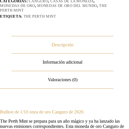
CATEGORÍAS:
CANGURO
,
CASAS DE LA MONEDA
,
MONEDAS DE ORO
,
MONEDAS DE ORO DEL MUNDO
,
THE
PERTH MINT
ETIQUETA:
THE PERTH MINT
Descripción
Información adicional
Valoraciones (0)
Bullion de 1/10 onza de oro Canguro de 2026
The Perth Mint se prepara para un año mágico y ya ha lanzado las
nuevas emisiones correspondientes. Esta moneda de oro Canguro de