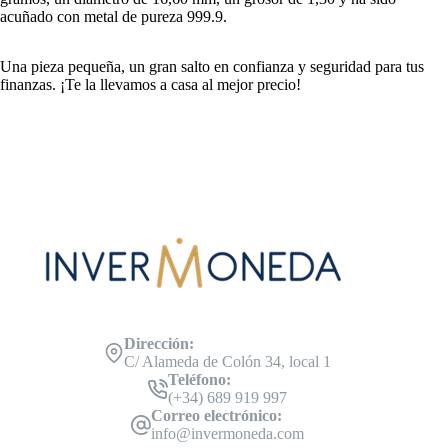
acuñado con metal de pureza 999.9.
Una pieza pequeña, un gran salto en confianza y seguridad para tus
finanzas. ¡Te la llevamos a casa al mejor precio!
Dirección:
C/ Alameda de Colón 34, local 1
Teléfono:
(+34) 689 919 997
Correo electrónico:
info@invermoneda.com