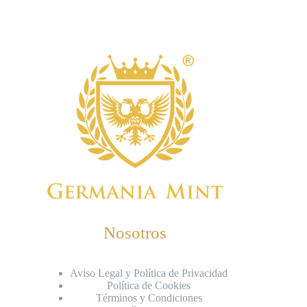
Nosotros
Aviso Legal y Política de Privacidad
Política de Cookies
Términos y Condiciones