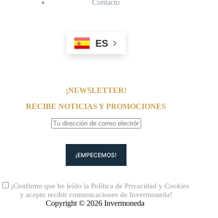
Contacto
ES
¡NEWSLETTER!
RECIBE NOTICIAS Y PROMOCIONES
¡Confirmo que he leído la
Política de Privacidad
y
Cookies
y acepto recibir comunicaciones de Invermoneda!
Copyright © 2026 Invermoneda