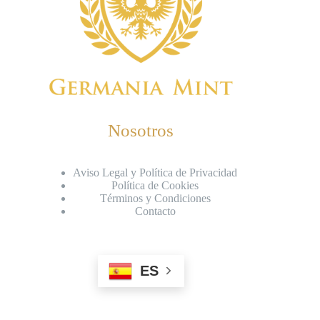
Nosotros
Aviso Legal y Política de Privacidad
Política de Cookies
Términos y Condiciones
Contacto
ES