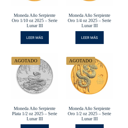
Moneda Año Serpiente
Moneda Año Serpiente
Oro 1/10 oz 2025 – Serie
Oro 1/4 oz 2025 – Serie
Lunar III
Lunar III
LEER MÁS
LEER MÁS
AGOTADO
AGOTADO
Moneda Año Serpiente
Moneda Año Serpiente
Plata 1/2 oz 2025 – Serie
Oro 1/2 oz 2025 – Serie
Lunar III
Lunar III