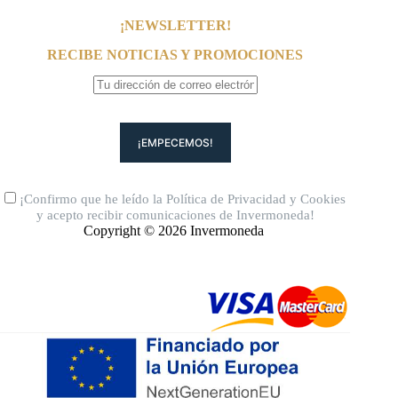
¡NEWSLETTER!
RECIBE NOTICIAS Y PROMOCIONES
¡Confirmo que he leído la
Política de Privacidad
y
Cookies
y acepto recibir comunicaciones de Invermoneda!
Copyright © 2026 Invermoneda