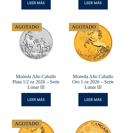
LEER MÁS
LEER MÁS
AGOTADO
AGOTADO
Moneda Año Caballo
Moneda Año Caballo
Plata 1/2 oz 2026 – Serie
Oro 1 oz 2026 – Serie
Lunar III
Lunar III
LEER MÁS
LEER MÁS
AGOTADO