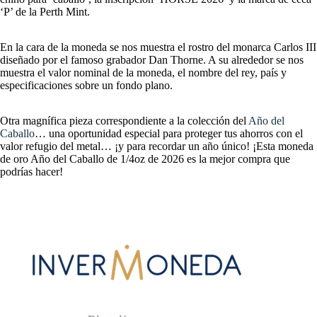
‘P’ de la Perth Mint.
En la cara de la moneda se nos muestra el rostro del monarca Carlos III
diseñado por el famoso grabador Dan Thorne. A su alrededor se nos
muestra el valor nominal de la moneda, el nombre del rey, país y
especificaciones sobre un fondo plano.
Otra magnífica pieza correspondiente a la colección del
Año del
Caballo
… una oportunidad especial para proteger tus ahorros con el
valor refugio del metal… ¡y para recordar un año único! ¡Esta moneda
de oro Año del Caballo de 1/4oz de 2026 es la mejor compra que
podrías hacer!