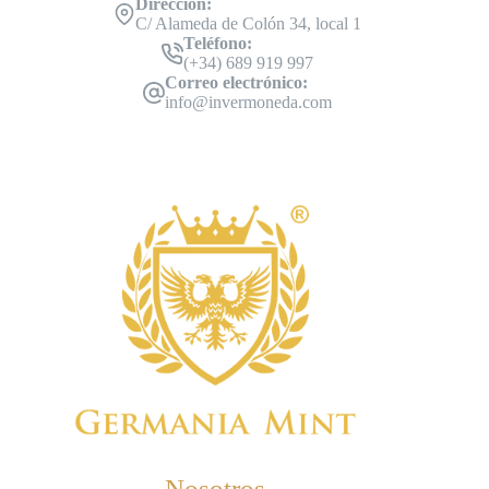
Dirección:
C/ Alameda de Colón 34, local 1
Teléfono:
(+34) 689 919 997
Correo electrónico:
info@invermoneda.com
Nosotros