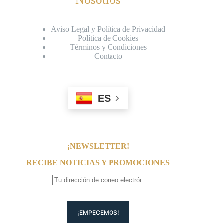
Aviso Legal y Política de Privacidad
Política de Cookies
Términos y Condiciones
Contacto
ES
¡NEWSLETTER!
RECIBE NOTICIAS Y PROMOCIONES