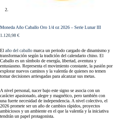
Moneda Año Caballo Oro 1/4 oz 2026 – Serie Lunar III
1.120,98
€
El
año del caballo
marca un periodo cargado de dinamismo y
transformación según la tradición del calendario chino. El
Caballo es un símbolo de energía, libertad, aventura y
entusiasmo. Representa el movimiento constante, la pasión por
explorar nuevos caminos y la valentía de quienes no temen
tomar decisiones arriesgadas para alcanzar sus metas.
A nivel personal, nacer bajo este signo se asocia con un
carácter apasionado, alegre y magnético, pero también con
una fuerte necesidad de independencia. A nivel colectivo, el
2026 promete ser un año de cambios rápidos, proyectos
ambiciosos y un ambiente en el que la valentía y la iniciativa
tendrán un papel protagonista.