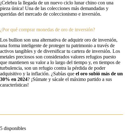
¡Celebra la llegada de un nuevo ciclo lunar chino con una
pieza única! Una de las colecciones más demandadas y
queridas del mercado de coleccionismo e inversión.
¿Por qué comprar monedas de oro de inversión?
Los bullion son una alternativa de adquirir oro de inversión,
una forma inteligente de proteger tu patrimonio a través de
activos tangibles y de diversificar tu cartera de inversión. Los
metales preciosos son considerados valores refugios puesto
que mantienen su valor a lo largo del tiempo y, en tiempos de
turbulencia, son un refugio contra la pérdida de poder
adquisitivo y la inflación. ¿Sabías que
el oro subió más de un
30%
en 2024
? ¡Súmate y sácale el máximo partido a sus
características!
5 disponibles