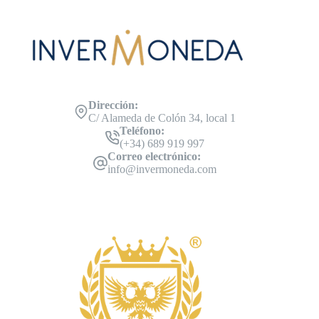
Dirección:
C/ Alameda de Colón 34, local 1
Teléfono:
(+34) 689 919 997
Correo electrónico:
info@invermoneda.com