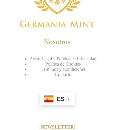
Nosotros
Aviso Legal y Política de Privacidad
Política de Cookies
Términos y Condiciones
Contacto
ES
¡NEWSLETTER!