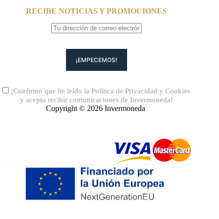
RECIBE NOTICIAS Y PROMOCIONES
¡Confirmo que he leído la
Política de Privacidad
y
Cookies
y acepto recibir comunicaciones de Invermoneda!
Copyright © 2026 Invermoneda