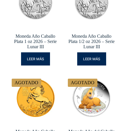
Moneda Año Caballo
Moneda Año Caballo
Plata 1 oz 2026 – Serie
Plata 1/2 oz 2026 – Serie
Lunar III
Lunar III
LEER MÁS
LEER MÁS
AGOTADO
AGOTADO