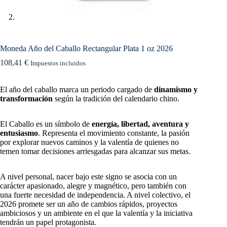
Moneda Año del Caballo Rectangular Plata 1 oz 2026
108,41
€
Impuestos incluidos
El año del caballo marca un periodo cargado de
dinamismo y
transformación
según la tradición del calendario chino.
El Caballo es un símbolo de
energía, libertad, aventura y
entusiasmo
. Representa el movimiento constante, la pasión
por explorar nuevos caminos y la valentía de quienes no
temen tomar decisiones arriesgadas para alcanzar sus metas.
A nivel personal, nacer bajo este signo se asocia con un
carácter apasionado, alegre y magnético, pero también con
una fuerte necesidad de independencia. A nivel colectivo, el
2026 promete ser un año de cambios rápidos, proyectos
ambiciosos y un ambiente en el que la valentía y la iniciativa
tendrán un papel protagonista.