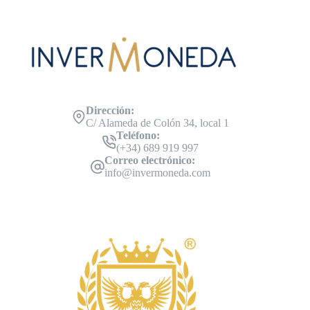
Dirección:
C/ Alameda de Colón 34, local 1
Teléfono:
(+34) 689 919 997
Correo electrónico:
info@invermoneda.com