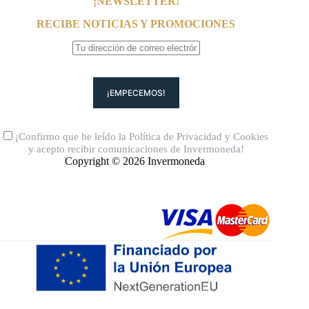
¡NEWSLETTER!
RECIBE NOTICIAS Y PROMOCIONES
¡Confirmo que he leído la
Política de Privacidad
y
Cookies
y acepto recibir comunicaciones de Invermoneda!
Copyright © 2026 Invermoneda