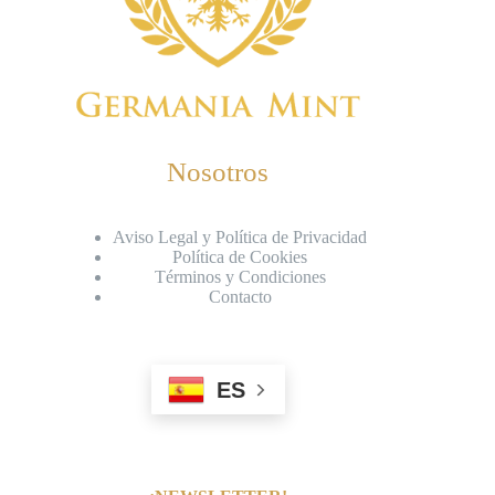
Nosotros
Aviso Legal y Política de Privacidad
Política de Cookies
Términos y Condiciones
Contacto
ES