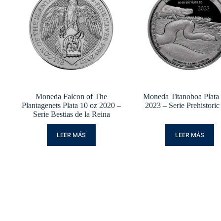
Moneda Falcon of The
Moneda Titanoboa Plata
Plantagenets Plata 10 oz 2020 –
2023 – Serie Prehistoric
Serie Bestias de la Reina
LEER MÁS
LEER MÁS