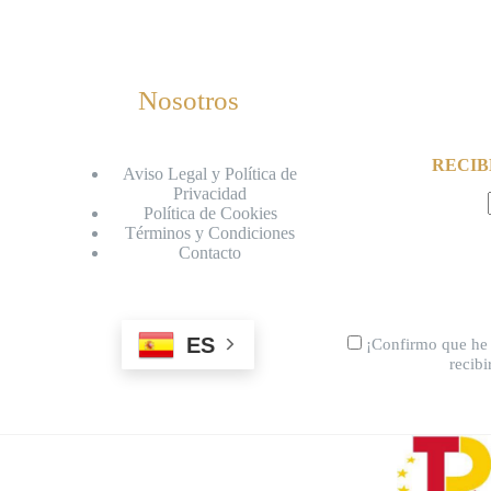
Nosotros
RECIB
Aviso Legal y Política de
Privacidad
Política de Cookies
Términos y Condiciones
Contacto
ES
¡Confirmo que he 
recib