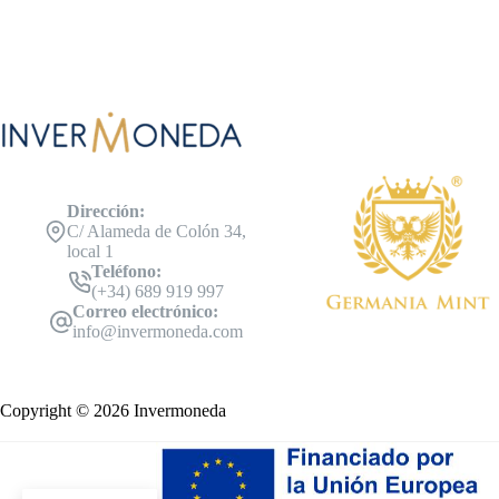
Dirección:
C/ Alameda de Colón 34,
local 1
Teléfono:
(+34) 689 919 997
Correo electrónico:
info@invermoneda.com
Copyright © 2026 Invermoneda