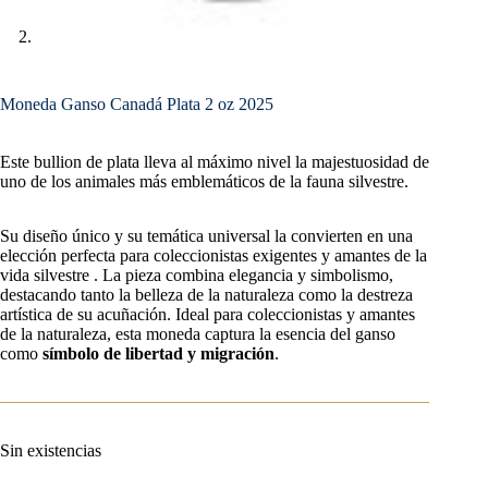
Moneda Ganso Canadá Plata 2 oz 2025
Este bullion de plata lleva al máximo nivel la majestuosidad de
uno de los animales más emblemáticos de la fauna silvestre.
Su diseño único y su temática universal la convierten en una
elección perfecta para coleccionistas exigentes y amantes de la
vida silvestre . La pieza combina elegancia y simbolismo,
destacando tanto la belleza de la naturaleza como la destreza
artística de su acuñación. Ideal para coleccionistas y amantes
de la naturaleza, esta moneda captura la esencia del ganso
como
símbolo de libertad y migración
.
Sin existencias