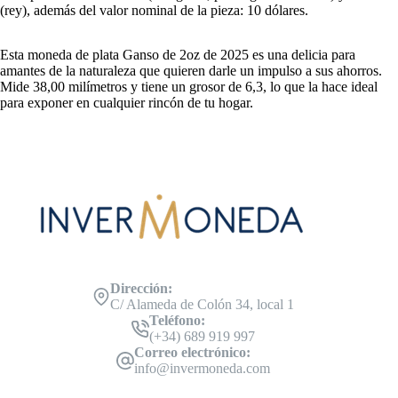
(rey), además del valor nominal de la pieza: 10 dólares.
Esta moneda de plata Ganso de 2oz de 2025 es una delicia para
amantes de la naturaleza que quieren darle un impulso a sus ahorros.
Mide 38,00 milímetros y tiene un grosor de 6,3, lo que la hace ideal
para exponer en cualquier rincón de tu hogar.
Dirección:
C/ Alameda de Colón 34, local 1
Teléfono:
(+34) 689 919 997
Correo electrónico:
info@invermoneda.com