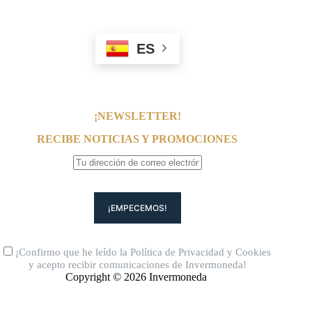
ES
¡NEWSLETTER!
RECIBE NOTICIAS Y PROMOCIONES
¡Confirmo que he leído la
Política de Privacidad
y
Cookies
y acepto recibir comunicaciones de Invermoneda!
Copyright © 2026 Invermoneda