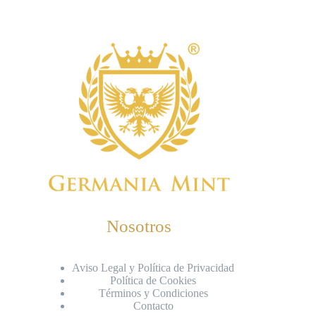
Nosotros
Aviso Legal y Política de Privacidad
Política de Cookies
Términos y Condiciones
Contacto