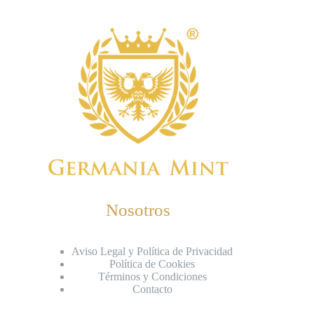
Nosotros
Aviso Legal y Política de Privacidad
Política de Cookies
Términos y Condiciones
Contacto