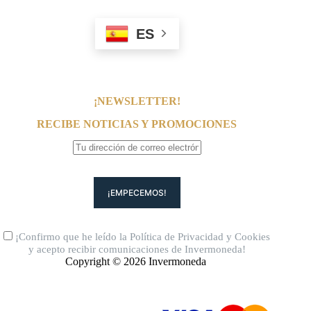
ES
¡NEWSLETTER!
RECIBE NOTICIAS Y PROMOCIONES
¡Confirmo que he leído la
Política de Privacidad
y
Cookies
y acepto recibir comunicaciones de Invermoneda!
Copyright © 2026 Invermoneda