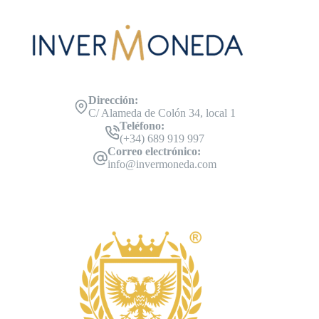
Dirección:
C/ Alameda de Colón 34, local 1
Teléfono:
(+34) 689 919 997
Correo electrónico:
info@invermoneda.com