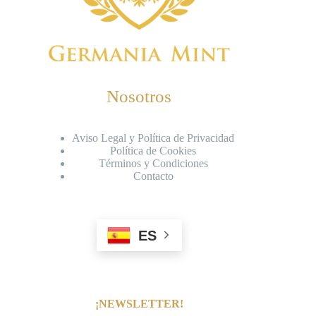
Nosotros
Aviso Legal y Política de Privacidad
Política de Cookies
Términos y Condiciones
Contacto
ES
¡NEWSLETTER!