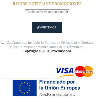
RECIBE NOTICIAS Y PROMOCIONES
¡Confirmo que he leído la
Política de Privacidad
y
Cookies
y acepto recibir comunicaciones de Invermoneda!
Copyright © 2026 Invermoneda