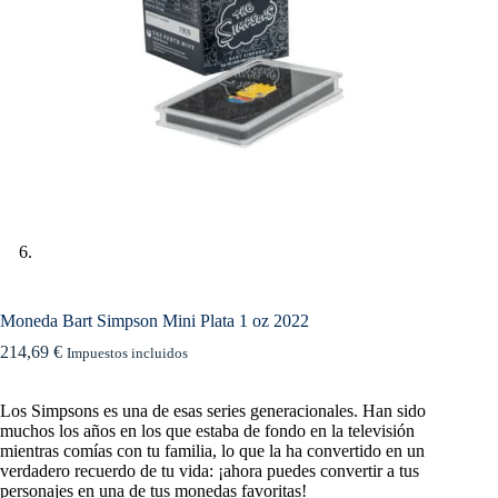
Moneda Bart Simpson Mini Plata 1 oz 2022
214,69
€
Impuestos incluidos
Los Simpsons es una de esas series generacionales. Han sido
muchos los años en los que estaba de fondo en la televisión
mientras comías con tu familia, lo que la ha convertido en un
verdadero recuerdo de tu vida: ¡ahora puedes convertir a tus
personajes en una de tus monedas favoritas!