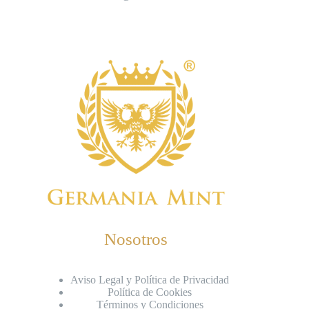
Nosotros
Aviso Legal y Política de Privacidad
Política de Cookies
Términos y Condiciones