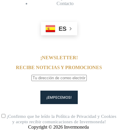
Contacto
ES
¡NEWSLETTER!
RECIBE NOTICIAS Y PROMOCIONES
¡Confirmo que he leído la
Política de Privacidad
y
Cookies
y acepto recibir comunicaciones de Invermoneda!
Copyright © 2026 Invermoneda