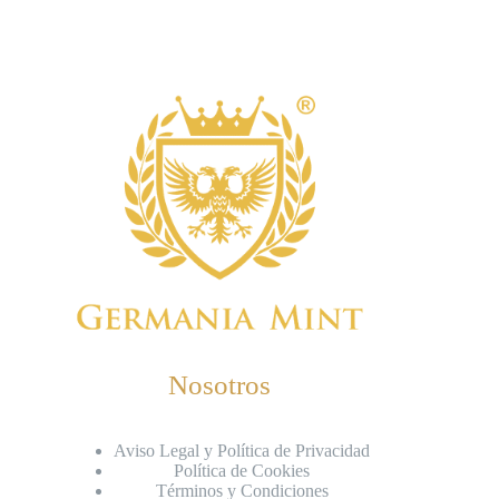
Nosotros
Aviso Legal y Política de Privacidad
Política de Cookies
Términos y Condiciones