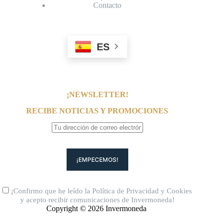
Contacto
ES
¡NEWSLETTER!
RECIBE NOTICIAS Y PROMOCIONES
¡Confirmo que he leído la
Política de Privacidad
y
Cookies
y acepto recibir comunicaciones de Invermoneda!
Copyright © 2026 Invermoneda