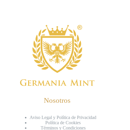
Nosotros
Aviso Legal y Política de Privacidad
Política de Cookies
Términos y Condiciones