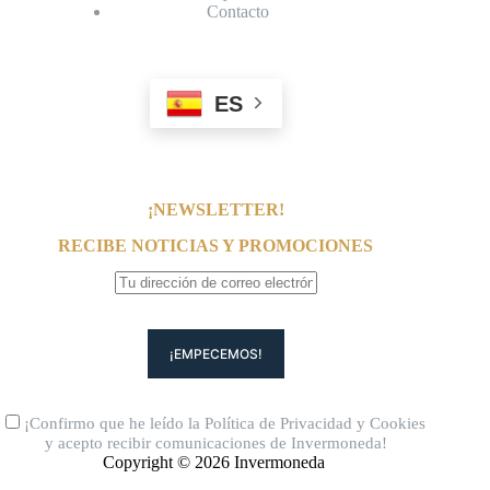
Contacto
ES
¡NEWSLETTER!
RECIBE NOTICIAS Y PROMOCIONES
¡Confirmo que he leído la
Política de Privacidad
y
Cookies
y acepto recibir comunicaciones de Invermoneda!
Copyright © 2026 Invermoneda