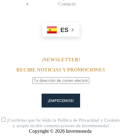
Contacto
ES
¡NEWSLETTER!
RECIBE NOTICIAS Y PROMOCIONES
¡Confirmo que he leído la
Política de Privacidad
y
Cookies
y acepto recibir comunicaciones de Invermoneda!
Copyright © 2026 Invermoneda