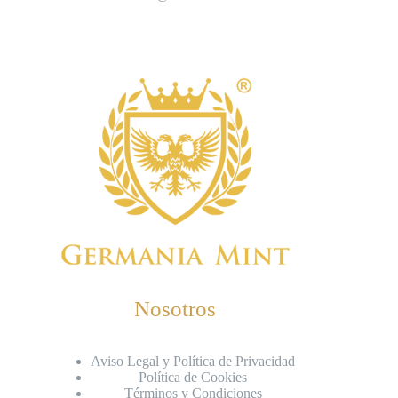
Nosotros
Aviso Legal y Política de Privacidad
Política de Cookies
Términos y Condiciones