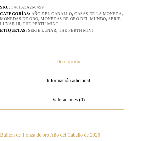
SKU:
3461A5A260459
CATEGORÍAS:
AÑO DEL CABALLO
,
CASAS DE LA MONEDA
,
MONEDAS DE ORO
,
MONEDAS DE ORO DEL MUNDO
,
SERIE
LUNAR III
,
THE PERTH MINT
ETIQUETAS:
SERIE LUNAR
,
THE PERTH MINT
Descripción
Información adicional
Valoraciones (0)
Bullion de 1 onza de oro Año del Caballo de 2026