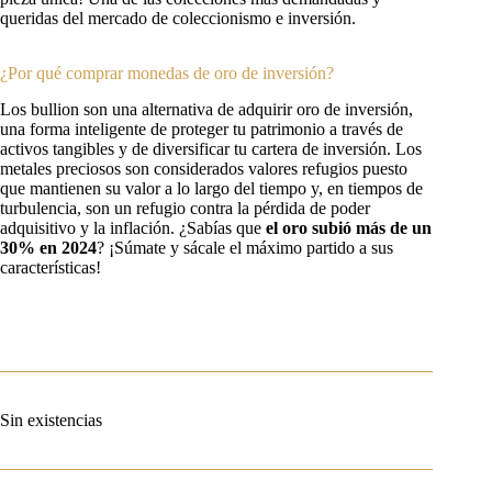
queridas del mercado de coleccionismo e inversión.
¿Por qué comprar monedas de oro de inversión?
Los bullion son una alternativa de adquirir oro de inversión,
una forma inteligente de proteger tu patrimonio a través de
activos tangibles y de diversificar tu cartera de inversión. Los
metales preciosos son considerados valores refugios puesto
que mantienen su valor a lo largo del tiempo y, en tiempos de
turbulencia, son un refugio contra la pérdida de poder
adquisitivo y la inflación. ¿Sabías que
el oro subió más de un
30%
en 2024
? ¡Súmate y sácale el máximo partido a sus
características!
Sin existencias