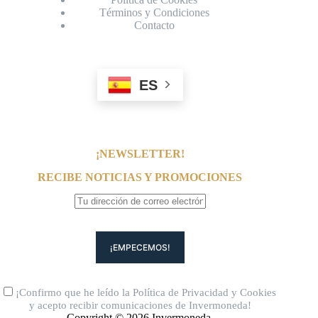
Términos y Condiciones
Contacto
ES
¡NEWSLETTER!
RECIBE NOTICIAS Y PROMOCIONES
¡Confirmo que he leído la
Política de Privacidad
y
Cookies
y acepto recibir comunicaciones de Invermoneda!
Copyright © 2026 Invermoneda