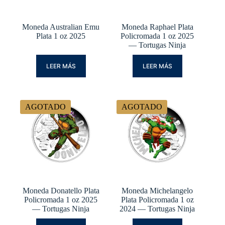
Moneda Australian Emu
Moneda Raphael Plata
Plata 1 oz 2025
Policromada 1 oz 2025
— Tortugas Ninja
LEER MÁS
LEER MÁS
AGOTADO
AGOTADO
Moneda Donatello Plata
Moneda Michelangelo
Policromada 1 oz 2025
Plata Policromada 1 oz
— Tortugas Ninja
2024 — Tortugas Ninja