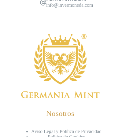
info@invermoneda.com
Nosotros
Aviso Legal y Política de Privacidad
Política de Cookies