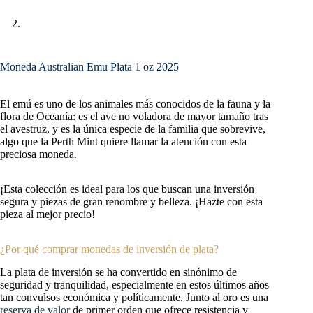
Moneda Australian Emu Plata 1 oz 2025
El emú es uno de los animales más conocidos de la fauna y la
flora de Oceanía: es el ave no voladora de mayor tamaño tras
el avestruz, y es la única especie de la familia que sobrevive,
algo que la Perth Mint quiere llamar la atención con esta
preciosa moneda.
¡Esta colección es ideal para los que buscan una inversión
segura y piezas de gran renombre y belleza. ¡Hazte con esta
pieza al mejor precio!
¿Por qué comprar monedas de inversión de plata?
La plata de inversión se ha convertido en sinónimo de
seguridad y tranquilidad, especialmente en estos últimos años
tan convulsos económica y políticamente. Junto al oro es una
reserva de valor
de primer orden que ofrece resistencia y