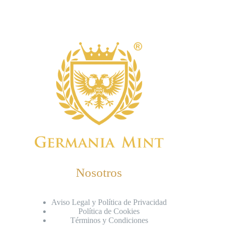
Nosotros
Aviso Legal y Política de Privacidad
Política de Cookies
Términos y Condiciones