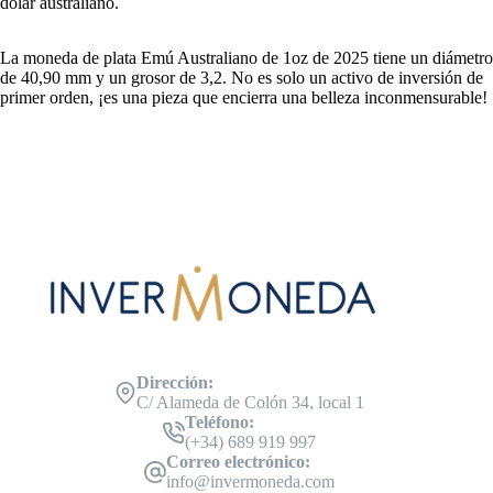
dólar australiano.
La moneda de plata Emú Australiano de 1oz de 2025 tiene un diámetro
de 40,90 mm y un grosor de 3,2. No es solo un activo de inversión de
primer orden, ¡es una pieza que encierra una belleza inconmensurable!
Dirección:
C/ Alameda de Colón 34, local 1
Teléfono:
(+34) 689 919 997
Correo electrónico:
info@invermoneda.com