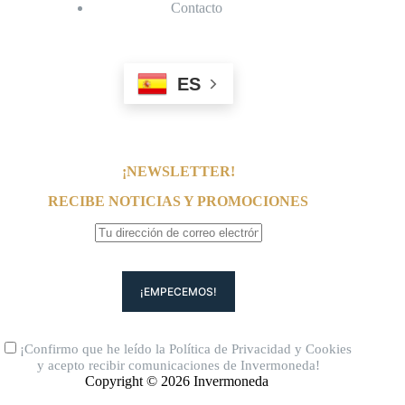
Contacto
ES
¡NEWSLETTER!
RECIBE NOTICIAS Y PROMOCIONES
¡Confirmo que he leído la
Política de Privacidad
y
Cookies
y acepto recibir comunicaciones de Invermoneda!
Copyright © 2026 Invermoneda