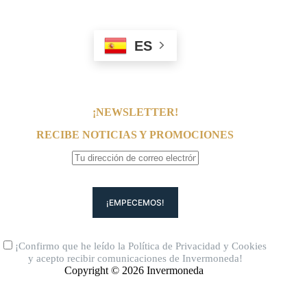
ES
¡NEWSLETTER!
RECIBE NOTICIAS Y PROMOCIONES
¡Confirmo que he leído la
Política de Privacidad
y
Cookies
y acepto recibir comunicaciones de Invermoneda!
Copyright © 2026 Invermoneda