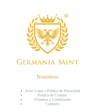
Nosotros
Aviso Legal y Política de Privacidad
Política de Cookies
Términos y Condiciones
Contacto