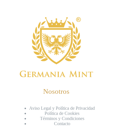
Nosotros
Aviso Legal y Política de Privacidad
Política de Cookies
Términos y Condiciones
Contacto