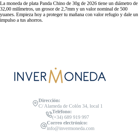
La moneda de plata Panda Chino de 30g de 2026 tiene un diámetro de
32,00 milímetros, un grosor de 2,7mm y un valor nominal de 500
yuanes. Empieza hoy a proteger tu mañana con valor refugio y dale un
impulso a tus ahorros.
Dirección:
C/ Alameda de Colón 34, local 1
Teléfono:
(+34) 689 919 997
Correo electrónico:
info@invermoneda.com