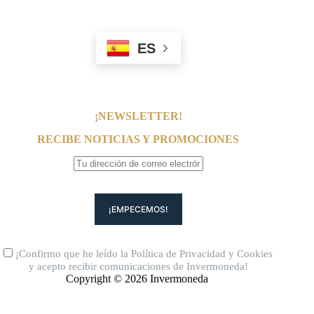
ES
¡NEWSLETTER!
RECIBE NOTICIAS Y PROMOCIONES
¡Confirmo que he leído la
Política de Privacidad
y
Cookies
y acepto recibir comunicaciones de Invermoneda!
Copyright © 2026 Invermoneda