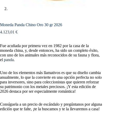
Moneda Panda Chino Oro 30 gr 2026
4.123,01
€
Fue acuñada por primera vez en 1982 por la casa de la
moneda china, y, desde entonces, ha sido un completo éxito,
con uno de los animales más reconocidos de su fauna y flora,
el
panda
.
Uno de los elementos más llamativos es que su diseño cambia
anualmente, lo que la convierte en una opción perfecta no solo
para inversores, sino para coleccionistas que quieren reforzar
su patrimonio con los metales preciosos. ¡Y esta edición de
2026 destaca por ser especialmente romántica!
Consíguela a un precio de escándalo y pregúntanos por alguna
edición que te falte, ¡te la buscamos y te la llevaremos a casa!