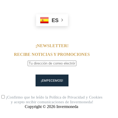
ES
¡NEWSLETTER!
RECIBE NOTICIAS Y PROMOCIONES
¡Confirmo que he leído la
Política de Privacidad
y
Cookies
y acepto recibir comunicaciones de Invermoneda!
Copyright © 2026 Invermoneda