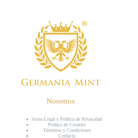
Nosotros
Aviso Legal y Política de Privacidad
Política de Cookies
Términos y Condiciones
Contacto