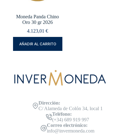
Moneda Panda Chino
Oro 30 gr 2026
4.123,01
€
AÑADIR AL CARRITO
Dirección:
C/ Alameda de Colón 34, local 1
Teléfono:
(+34) 689 919 997
Correo electrónico:
info@invermoneda.com