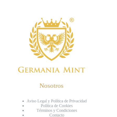
Nosotros
Aviso Legal y Política de Privacidad
Política de Cookies
Términos y Condiciones
Contacto