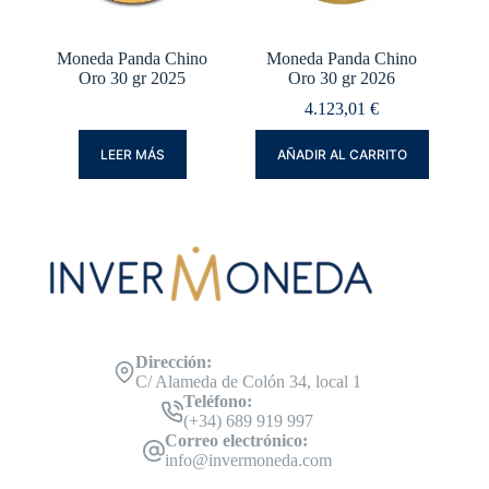
Moneda Panda Chino
Moneda Panda Chino
Oro 30 gr 2025
Oro 30 gr 2026
4.123,01
€
LEER MÁS
AÑADIR AL CARRITO
Dirección:
C/ Alameda de Colón 34, local 1
Teléfono:
(+34) 689 919 997
Correo electrónico:
info@invermoneda.com