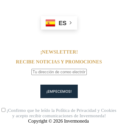
ES
¡NEWSLETTER!
RECIBE NOTICIAS Y PROMOCIONES
¡Confirmo que he leído la
Política de Privacidad
y
Cookies
y acepto recibir comunicaciones de Invermoneda!
Copyright © 2026 Invermoneda