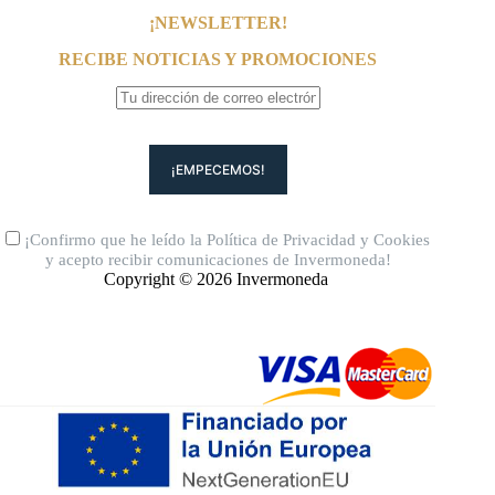
¡NEWSLETTER!
RECIBE NOTICIAS Y PROMOCIONES
¡Confirmo que he leído la
Política de Privacidad
y
Cookies
y acepto recibir comunicaciones de Invermoneda!
Copyright © 2026 Invermoneda