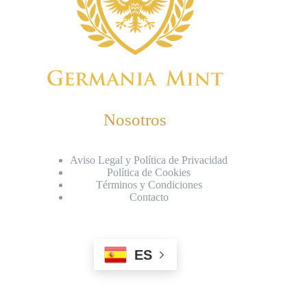
Nosotros
Aviso Legal y Política de Privacidad
Política de Cookies
Términos y Condiciones
Contacto
ES