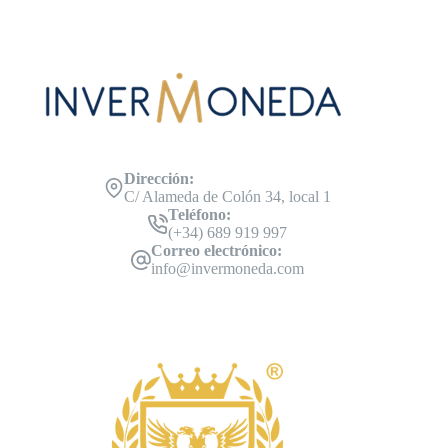
Dirección:
C/ Alameda de Colón 34, local 1
Teléfono:
(+34) 689 919 997
Correo electrónico:
info@invermoneda.com