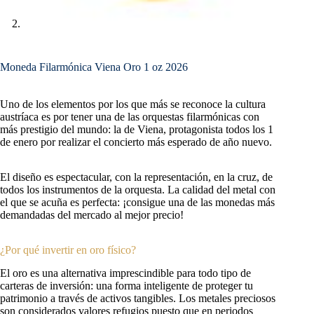
Moneda Filarmónica Viena Oro 1 oz 2026
Uno de los elementos por los que más se reconoce la cultura
austríaca es por tener una de las orquestas filarmónicas con
más prestigio del mundo: la de Viena, protagonista todos los 1
de enero por realizar el concierto más esperado de año nuevo.
El diseño es espectacular, con la representación, en la cruz, de
todos los instrumentos de la orquesta. La calidad del metal con
el que se acuña es perfecta: ¡consigue una de las monedas más
demandadas del mercado al mejor precio!
¿Por qué invertir en oro físico?
El oro es una alternativa imprescindible para todo tipo de
carteras de inversión: una forma inteligente de proteger tu
patrimonio a través de activos tangibles. Los metales preciosos
son considerados valores refugios puesto que en periodos