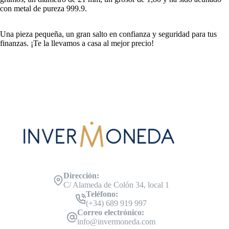
con metal de pureza 999.9.
Una pieza pequeña, un gran salto en confianza y seguridad para tus
finanzas. ¡Te la llevamos a casa al mejor precio!
Dirección:
C/ Alameda de Colón 34, local 1
Teléfono:
(+34) 689 919 997
Correo electrónico:
info@invermoneda.com