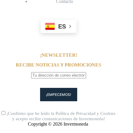
Contacto
ES
¡NEWSLETTER!
RECIBE NOTICIAS Y PROMOCIONES
¡Confirmo que he leído la
Política de Privacidad
y
Cookies
y acepto recibir comunicaciones de Invermoneda!
Copyright © 2026 Invermoneda