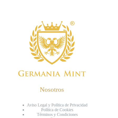
Nosotros
Aviso Legal y Política de Privacidad
Política de Cookies
Términos y Condiciones