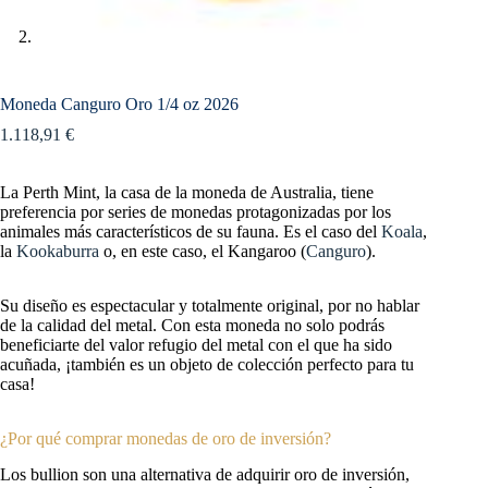
Moneda Canguro Oro 1/4 oz 2026
1.118,91
€
La Perth Mint, la casa de la moneda de Australia, tiene
preferencia por series de monedas protagonizadas por los
animales más característicos de su fauna. Es el caso del
Koala
,
la
Kookaburra
o, en este caso, el Kangaroo (
Canguro
).
Su diseño es espectacular y totalmente original, por no hablar
de la calidad del metal. Con esta moneda no solo podrás
beneficiarte del valor refugio del metal con el que ha sido
acuñada, ¡también es un objeto de colección perfecto para tu
casa!
¿Por qué comprar monedas de oro de inversión?
Los bullion son una alternativa de adquirir oro de inversión,