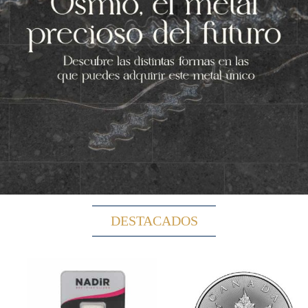
DESTACADOS