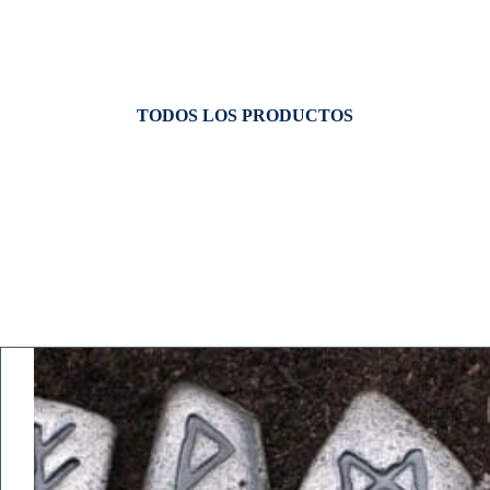
TODOS LOS PRODUCTOS