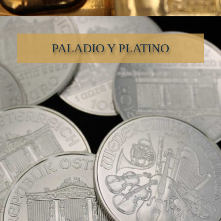
PALADIO Y PLATINO