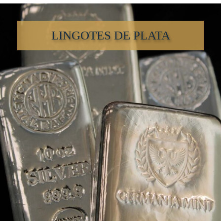
LINGOTES DE PLATA