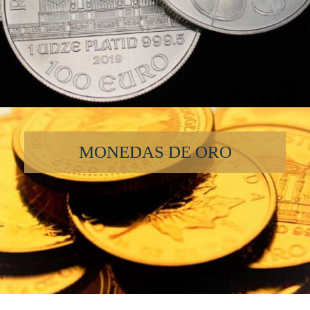
MONEDAS DE ORO