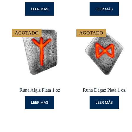
LEER MÁS
LEER MÁS
AGOTADO
AGOTADO
Runa Algiz Plata 1 oz
Runa Dagaz Plata 1 oz
LEER MÁS
LEER MÁS