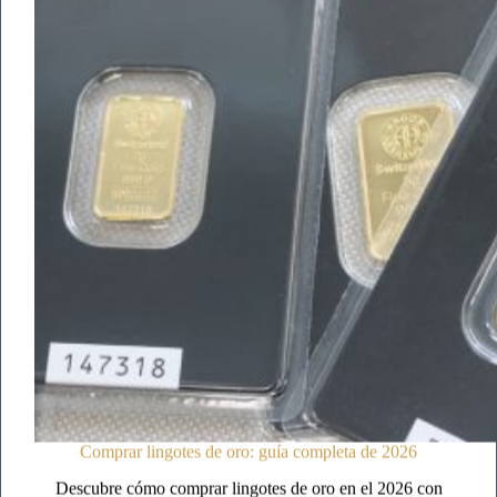
ORGANISMO
DEL
MERCADO DE
LOS
BULLION
Comprar lingotes de oro: guía completa de 2026
Descubre cómo comprar lingotes de oro en el 2026 con