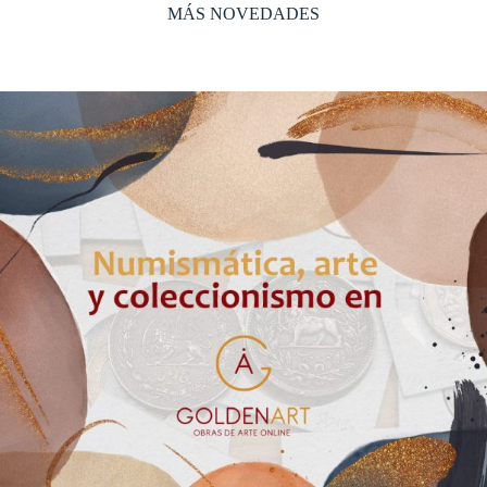
MÁS NOVEDADES