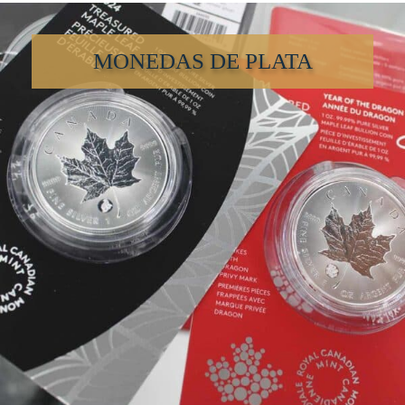
MONEDAS DE PLATA