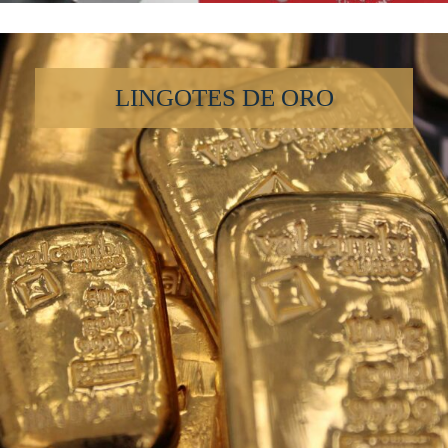
LINGOTES DE ORO