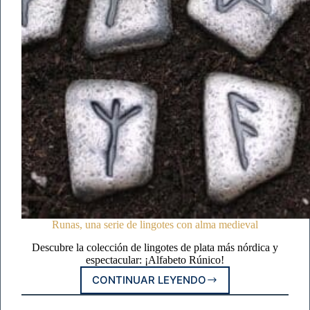
Runas, una serie de lingotes con alma medieval
Descubre la colección de lingotes de plata más nórdica y
espectacular: ¡Alfabeto Rúnico!
CONTINUAR LEYENDO
RUNAS,
UNA