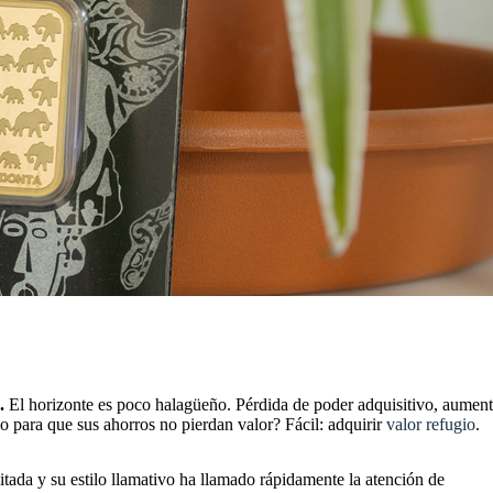
.
El horizonte es poco halagüeño. Pérdida de poder adquisitivo, aumen
o para que sus ahorros no pierdan valor? Fácil: adquirir
valor refugio
.
itada y su estilo llamativo ha llamado rápidamente la atención de