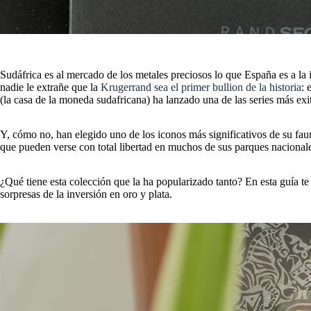
Sudáfrica es al mercado de los metales preciosos lo que España es a la 
nadie le extrañe que la
Krugerrand sea el primer bullion de la historia
: 
(la casa de la moneda sudafricana) ha lanzado una de las series más exi
Y, cómo no, han elegido uno de los iconos más significativos de su faun
que pueden verse con total libertad en muchos de sus parques nacional
¿Qué tiene esta colección que la ha popularizado tanto? En esta guía te
sorpresas de la inversión en oro y plata.