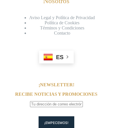
Nosotros
Aviso Legal y Política de Privacidad
Política de Cookies
Términos y Condiciones
Contacto
ES
¡NEWSLETTER!
RECIBE NOTICIAS Y PROMOCIONES