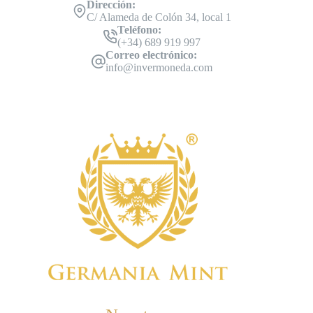
Dirección:
C/ Alameda de Colón 34, local 1
Teléfono:
(+34) 689 919 997
Correo electrónico:
info@invermoneda.com