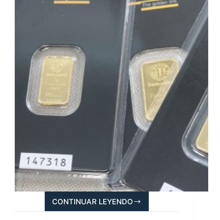
CONTINUAR LEYENDO
COMPRAR
LINGOTES