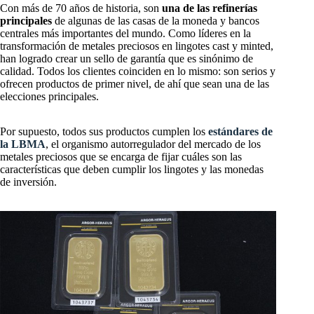
Con más de 70 años de historia, son
una de las refinerías
principales
de algunas de las casas de la moneda y bancos
centrales más importantes del mundo. Como líderes en la
transformación de metales preciosos en lingotes cast y minted,
han logrado crear un sello de garantía que es sinónimo de
calidad. Todos los clientes coinciden en lo mismo: son serios y
ofrecen productos de primer nivel, de ahí que sean una de las
elecciones principales.
Por supuesto, todos sus productos cumplen los
estándares de
la LBMA
, el organismo autorregulador del mercado de los
metales preciosos que se encarga de fijar cuáles son las
características que deben cumplir los lingotes y las monedas
de inversión.