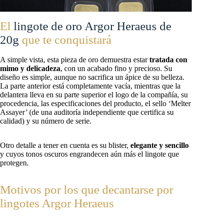
El
lingote de oro Argor Heraeus de
20g
que te conquistará
A simple vista, esta pieza de oro demuestra estar
tratada con
mimo y delicadeza
, con un acabado fino y precioso. Su
diseño es simple, aunque no sacrifica un ápice de su belleza.
La parte anterior está completamente vacía, mientras que la
delantera lleva en su parte superior el logo de la compañía, su
procedencia, las especificaciones del producto, el sello ‘Melter
Assayer’ (de una auditoría independiente que certifica su
calidad) y su número de serie.
Otro detalle a tener en cuenta es su blister,
elegante y sencillo
y cuyos tonos oscuros engrandecen aún más el lingote que
protegen.
Motivos por los que decantarse por
lingotes Argor Heraeus