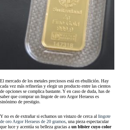
El mercado de los metales preciosos está en ebullición. Hay
cada vez más refinerías y elegir un producto entre las cientos
de opciones se complica bastante. Y en caso de duda, has de
saber que comprar un lingote de oro Argor Heraeus es
sinónimo de prestigio.
Y no es de extrañar si echamos un vistazo de cerca al
lingote
de oro Argor Heraeus de 20 gramos
, una pieza espectacular
que luce y acentúa su belleza gracias a
un blíster cuyo color