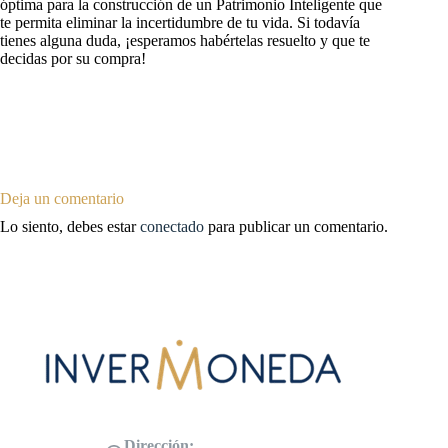
óptima para la construcción de un Patrimonio Inteligente que
te permita eliminar la incertidumbre de tu vida. Si todavía
tienes alguna duda, ¡esperamos habértelas resuelto y que te
decidas por su compra!
Deja un comentario
Lo siento, debes estar
conectado
para publicar un comentario.
Dirección: