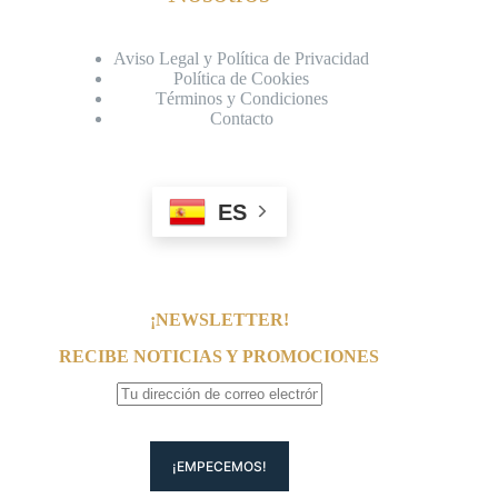
Aviso Legal y Política de Privacidad
Política de Cookies
Términos y Condiciones
Contacto
ES
¡NEWSLETTER!
RECIBE NOTICIAS Y PROMOCIONES