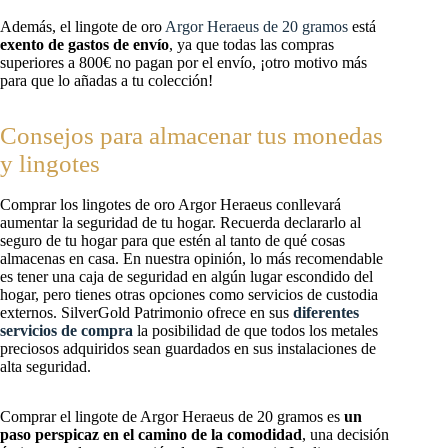
Además, el lingote de oro
Argor Heraeus de 20 gramos
está
exento de gastos de envío
, ya que todas las compras
superiores a 800€ no pagan por el envío, ¡otro motivo más
para que lo añadas a tu colección!
Consejos para almacenar tus monedas
y lingotes
Comprar los lingotes de oro Argor Heraeus conllevará
aumentar la seguridad de tu hogar. Recuerda declararlo al
seguro de tu hogar para que estén al tanto de qué cosas
almacenas en casa. En nuestra opinión, lo más recomendable
es tener una caja de seguridad en algún lugar escondido del
hogar, pero tienes otras opciones como servicios de custodia
externos. SilverGold Patrimonio ofrece en sus
diferentes
servicios de compra
la posibilidad de que todos los metales
preciosos adquiridos sean guardados en sus instalaciones de
alta seguridad.
Comprar el lingote de Argor Heraeus de 20 gramos es
un
paso perspicaz en el camino de la comodidad
, una decisión