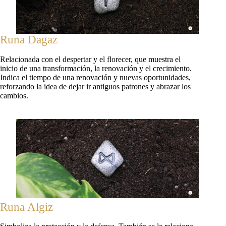
Runa Dagaz
Relacionada con el despertar y el florecer, que muestra el
inicio de una transformación, la renovación y el crecimiento.
Indica el tiempo de una renovación y nuevas oportunidades,
reforzando la idea de dejar ir antiguos patrones y abrazar los
cambios.
Runa Algiz