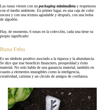
Las runas vienen con un
packaging
minimalista
y respetuoso
con el medio ambiente. En primer lugar, en una caja de color
oscura y con una textura agradable y después, con una bolsa
de algodón.
Hay, de momento, 6 runas en la colección, cada una tiene su
propio significado:
Runa Fehu
Es un símbolo positivo asociado a la riqueza y la abundancia.
Se dice que trae beneficio financiero, prosperidad y éxito
material. No solo habla de una ganancia material, también en
cuanto a elementos intangibles como la inteligencia,
creatividad, carisma y un círculo de amigos de confianza.