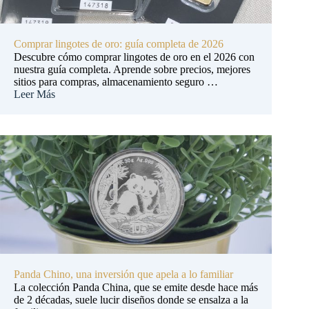
Comprar lingotes de oro: guía completa de 2026
Descubre cómo comprar lingotes de oro en el 2026 con
nuestra guía completa. Aprende sobre precios, mejores
sitios para compras, almacenamiento seguro …
Leer Más
Panda Chino, una inversión que apela a lo familiar
La colección Panda China, que se emite desde hace más
de 2 décadas, suele lucir diseños donde se ensalza a la