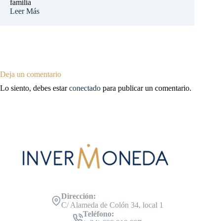
familia
Leer Más
Deja un comentario
Lo siento, debes estar
conectado
para publicar un comentario.
Dirección:
C/ Alameda de Colón 34, local 1
Teléfono: