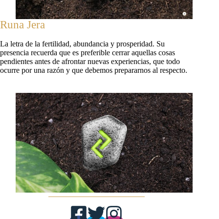
Runa Jera
La letra de la fertilidad, abundancia y prosperidad. Su
presencia recuerda que es preferible cerrar aquellas cosas
pendientes antes de afrontar nuevas experiencias, que todo
ocurre por una razón y que debemos prepararnos al respecto.