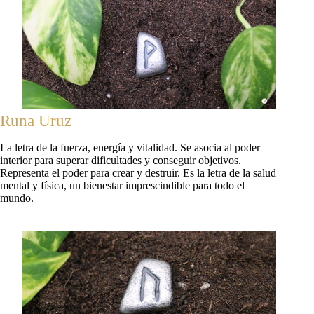
Runa Uruz
La letra de la fuerza, energía y vitalidad. Se asocia al poder
interior para superar dificultades y conseguir objetivos.
Representa el poder para crear y destruir. Es la letra de la salud
mental y física, un bienestar imprescindible para todo el
mundo.