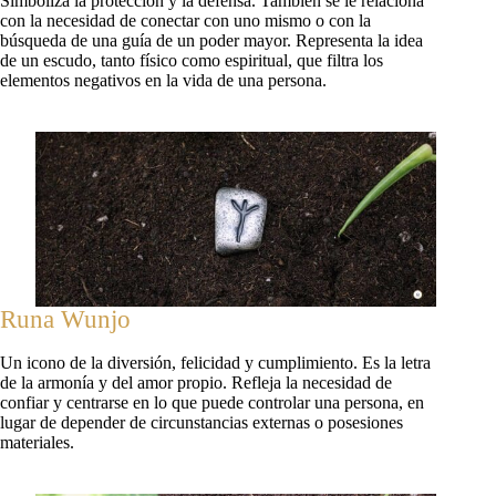
Simboliza la protección y la defensa. También se le relaciona
con la necesidad de conectar con uno mismo o con la
búsqueda de una guía de un poder mayor. Representa la idea
de un escudo, tanto físico como espiritual, que filtra los
elementos negativos en la vida de una persona.
Runa Wunjo
Un icono de la diversión, felicidad y cumplimiento. Es la letra
de la armonía y del amor propio. Refleja la necesidad de
confiar y centrarse en lo que puede controlar una persona, en
lugar de depender de circunstancias externas o posesiones
materiales.