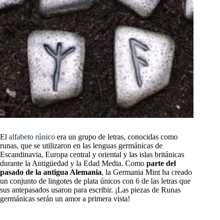
El
alfabeto rúnico
era un grupo de letras, conocidas como
runas, que se utilizaron en las lenguas germánicas de
Escandinavia, Europa central y oriental y las islas británicas
durante la Antigüedad y la Edad Media. Como
parte del
pasado de la antigua Alemania
, la Germania Mint ha creado
un conjunto de lingotes de plata únicos con 6 de las letras que
sus antepasados usaron para escribir. ¡Las piezas de Runas
germánicas serán un amor a primera vista!