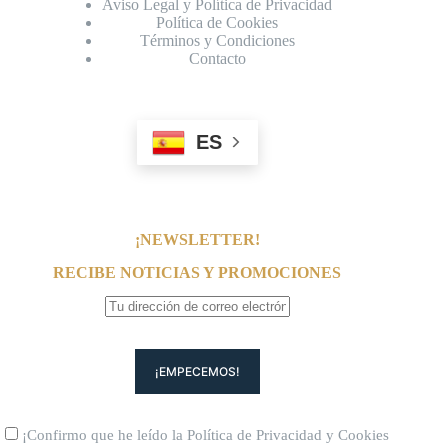
Aviso Legal y Política de Privacidad
Política de Cookies
Términos y Condiciones
Contacto
ES
¡NEWSLETTER!
RECIBE NOTICIAS Y PROMOCIONES
¡Confirmo que he leído la
Política de Privacidad
y
Cookies