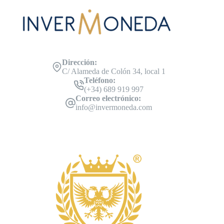
Dirección:
C/ Alameda de Colón 34, local 1
Teléfono:
(+34) 689 919 997
Correo electrónico:
info@invermoneda.com