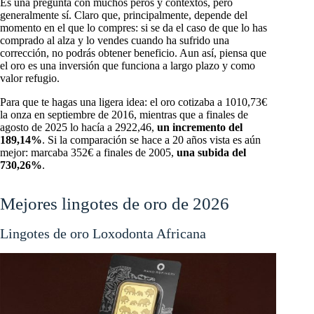
Es una pregunta con muchos peros y contextos, pero
generalmente sí. Claro que, principalmente, depende del
momento en el que lo compres: si se da el caso de que lo has
comprado al alza y lo vendes cuando ha sufrido una
corrección, no podrás obtener beneficio. Aun así, piensa que
el oro es una inversión que funciona a largo plazo y como
valor refugio.
Para que te hagas una ligera idea: el oro cotizaba a 1010,73€
la onza en septiembre de 2016, mientras que a finales de
agosto de 2025 lo hacía a 2922,46,
un incremento del
189,14%
. Si la comparación se hace a 20 años vista es aún
mejor: marcaba 352€ a finales de 2005,
una subida del
730,26%
.
Mejores lingotes de oro de 2026
Lingotes de oro Loxodonta Africana