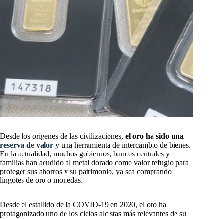
Desde los orígenes de las civilizaciones,
el oro ha sido una
reserva de valor
y una herramienta de intercambio de bienes.
En la actualidad, muchos gobiernos, bancos centrales y
familias han acudido al metal dorado como valor refugio para
proteger sus ahorros y su patrimonio, ya sea comprando
lingotes de oro o monedas.
Desde el estallido de la COVID-19 en 2020, el oro ha
protagonizado uno de los ciclos alcistas más relevantes de su