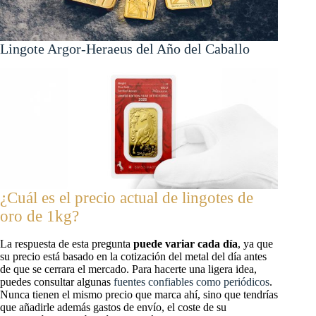
Lingote Argor-Heraeus del Año del Caballo
¿Cuál es el precio actual de lingotes de
oro de 1kg?
La respuesta de esta pregunta
puede variar cada día
, ya que
su precio está basado en la cotización del metal del día antes
de que se cerrara el mercado. Para hacerte una ligera idea,
puedes consultar algunas
fuentes confiables como periódicos
.
Nunca tienen el mismo precio que marca ahí, sino que tendrías
que añadirle además gastos de envío, el coste de su