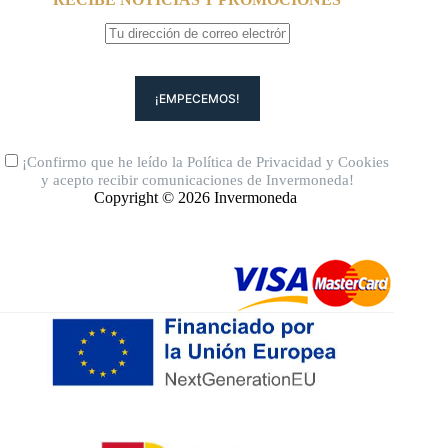
¡Confirmo que he leído la
Política de Privacidad
y
Cookies
y acepto recibir comunicaciones de Invermoneda!
Copyright © 2026 Invermoneda