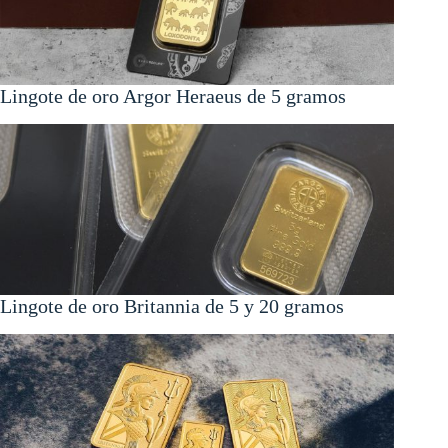
Lingote de oro Argor Heraeus de 5 gramos
Lingote de oro Britannia de 5 y 20 gramos