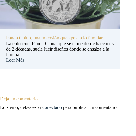
Panda Chino, una inversión que apela a lo familiar
La colección Panda China, que se emite desde hace más
de 2 décadas, suele lucir diseños donde se ensalza a la
familia
Leer Más
Deja un comentario
Lo siento, debes estar
conectado
para publicar un comentario.