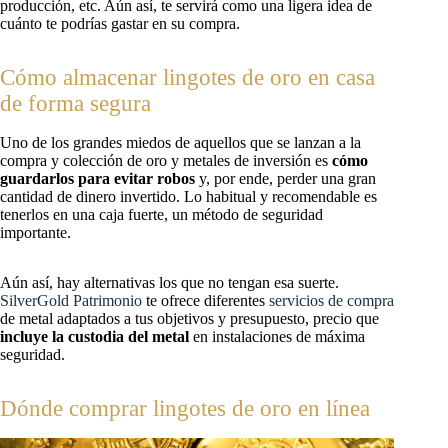
producción, etc. Aún así, te servirá como una ligera idea de
cuánto te podrías gastar en su compra.
Cómo almacenar lingotes de oro en casa
de forma segura
Uno de los grandes miedos de aquellos que se lanzan a la
compra y colección de oro y metales de inversión es
cómo
guardarlos para evitar robos
y, por ende, perder una gran
cantidad de dinero invertido. Lo habitual y recomendable es
tenerlos en una caja fuerte, un método de seguridad
importante.
Aún así, hay alternativas los que no tengan esa suerte.
SilverGold Patrimonio
te ofrece diferentes
servicios de compra
de metal adaptados a tus objetivos y presupuesto, precio que
incluye la custodia del metal
en instalaciones de máxima
seguridad.
Dónde comprar lingotes de oro en línea