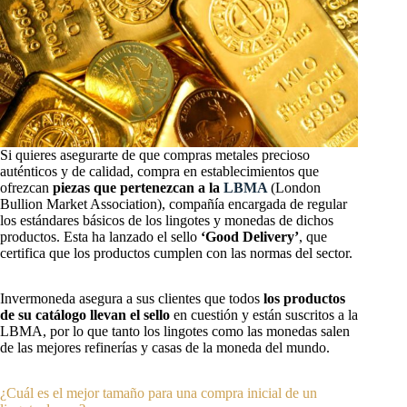
Si quieres asegurarte de que compras metales precioso
auténticos y de calidad, compra en establecimientos que
ofrezcan
piezas que pertenezcan a la
LBMA
(London
Bullion Market Association), compañía encargada de regular
los estándares básicos de los lingotes y monedas de dichos
productos. Esta ha lanzado el sello
‘Good Delivery’
, que
certifica que los productos cumplen con las normas del sector.
Invermoneda asegura a sus clientes que todos
los productos
de su catálogo llevan el sello
en cuestión y están suscritos a la
LBMA, por lo que tanto los lingotes como las monedas salen
de las mejores refinerías y casas de la moneda del mundo.
¿Cuál es el mejor tamaño para una compra inicial de un