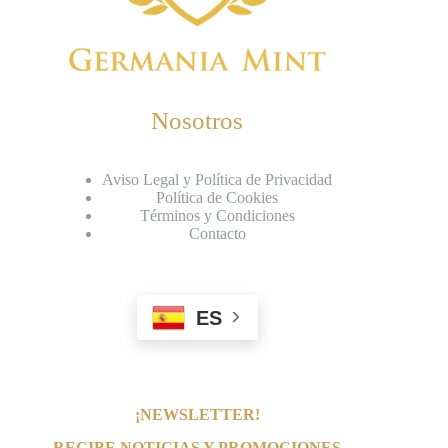
Nosotros
Aviso Legal y Política de Privacidad
Política de Cookies
Términos y Condiciones
Contacto
ES
¡NEWSLETTER!
RECIBE NOTICIAS Y PROMOCIONES