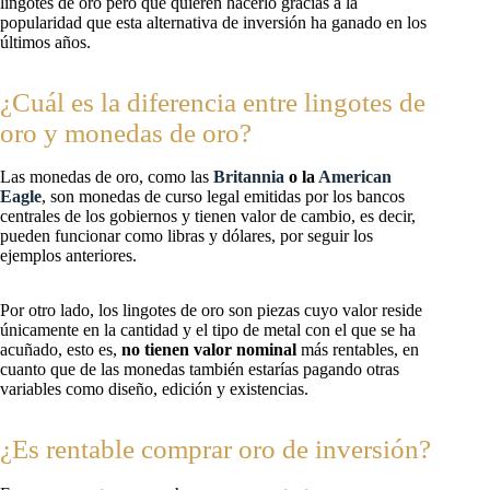
lingotes de oro pero que quieren hacerlo gracias a la
popularidad que esta alternativa de inversión ha ganado en los
últimos años.
¿Cuál es la diferencia entre lingotes de
oro y monedas de oro?
Las monedas de oro, como las
Britannia
o la
American
Eagle
, son monedas de curso legal emitidas por los bancos
centrales de los gobiernos y tienen valor de cambio, es decir,
pueden funcionar como libras y dólares, por seguir los
ejemplos anteriores.
Por otro lado, los lingotes de oro son piezas cuyo valor reside
únicamente en la cantidad y el tipo de metal con el que se ha
acuñado, esto es,
no tienen valor nominal
más rentables, en
cuanto que de las monedas también estarías pagando otras
variables como diseño, edición y existencias.
¿Es rentable comprar oro de inversión?