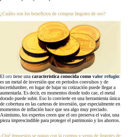
¿Cuáles son los beneficios de comprar lingotes de oro?
El
oro
tiene una
característica conocida como
valor refugio
:
es un metal de inversión que en periodos convulsos y de
incertidumbre, en lugar de bajar su cotización puede llegar a
aumentarla. Es decir, en momentos donde todo cae, el metal
dorado puede subir. Eso lo convierte en una herramienta única
de cobertura en las carteras de inversión, que especialmente en
momentos de inflación hace que sea algo muy preciado.
Asimismo, los expertos creen que el oro preserva el valor, una
pieza imprescindible para proteger el patrimonio y los ahorros.
¿Qué impuestos se pagan con la compra y venta de lingotes de