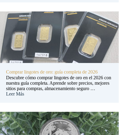
Comprar lingotes de oro: guía completa de 2026
Descubre cómo comprar lingotes de oro en el 2026 con
nuestra guía completa. Aprende sobre precios, mejores
sitios para compras, almacenamiento seguro …
Leer Más