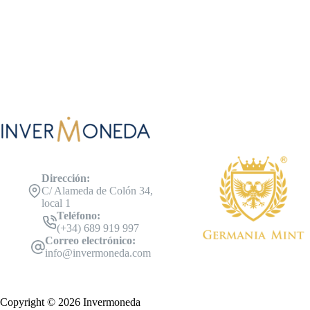
Dirección:
C/ Alameda de Colón 34,
local 1
Teléfono:
(+34) 689 919 997
Correo electrónico:
info@invermoneda.com
Copyright © 2026 Invermoneda