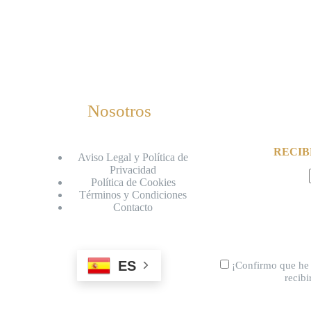
Nosotros
RECIB
Aviso Legal y Política de
Privacidad
Política de Cookies
Términos y Condiciones
Contacto
ES
¡Confirmo que he 
recib