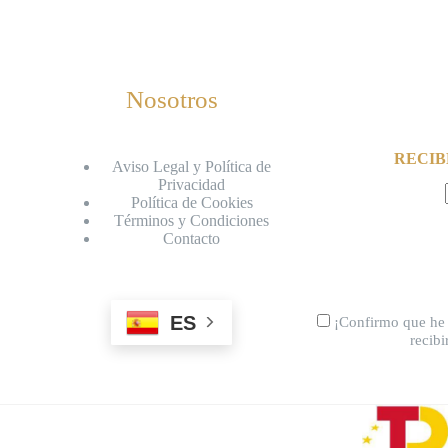
Nosotros
RECIB
Aviso Legal y Política de
Privacidad
Política de Cookies
Términos y Condiciones
Contacto
ES
¡Confirmo que he 
recib