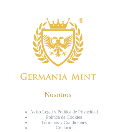
Nosotros
Aviso Legal y Política de Privacidad
Política de Cookies
Términos y Condiciones
Contacto