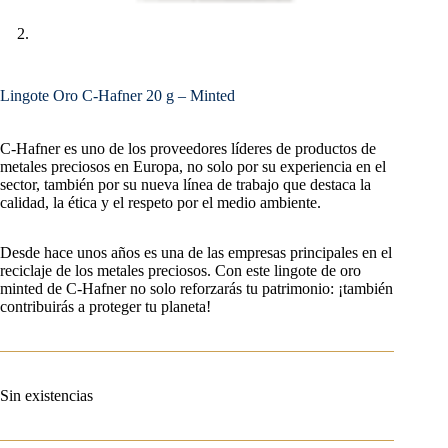
Lingote Oro C-Hafner 20 g – Minted
C-Hafner es uno de los proveedores líderes de productos de
metales preciosos en Europa, no solo por su experiencia en el
sector, también por su nueva línea de trabajo que destaca la
calidad, la ética y el respeto por el medio ambiente.
Desde hace unos años es una de las empresas principales en el
reciclaje de los metales preciosos. Con este lingote de oro
minted de C-Hafner no solo reforzarás tu patrimonio: ¡también
contribuirás a proteger tu planeta!
Sin existencias