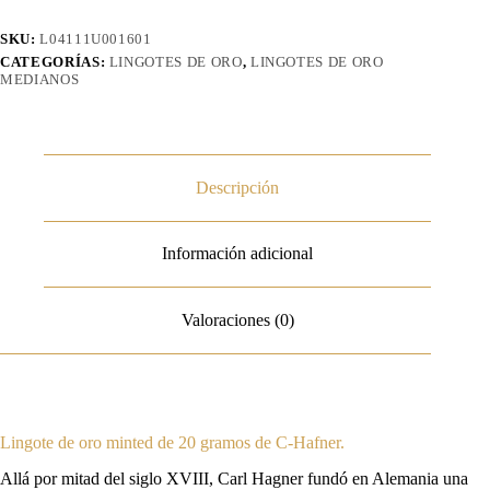
SKU:
L04111U001601
CATEGORÍAS:
LINGOTES DE ORO
,
LINGOTES DE ORO
MEDIANOS
Descripción
Información adicional
Valoraciones (0)
Lingote de oro minted de 20 gramos de C-Hafner.
Allá por mitad del siglo XVIII, Carl Hagner fundó en Alemania una