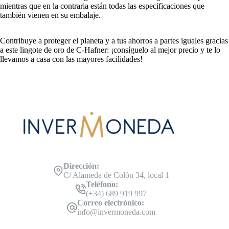
mientras que en la contraria están todas las especificaciones que
también vienen en su embalaje.
Contribuye a proteger el planeta y a tus ahorros a partes iguales gracias
a este lingote de oro de C-Hafner: ¡consíguelo al mejor precio y te lo
llevamos a casa con las mayores facilidades!
Dirección:
C/ Alameda de Colón 34, local 1
Teléfono:
(+34) 689 919 997
Correo electrónico:
info@invermoneda.com