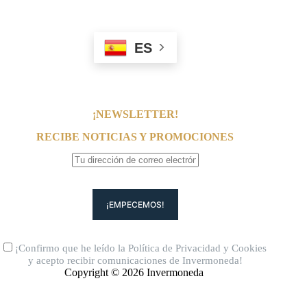
ES
¡NEWSLETTER!
RECIBE NOTICIAS Y PROMOCIONES
¡Confirmo que he leído la
Política de Privacidad
y
Cookies
y acepto recibir comunicaciones de Invermoneda!
Copyright © 2026 Invermoneda