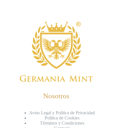
Nosotros
Aviso Legal y Política de Privacidad
Política de Cookies
Términos y Condiciones