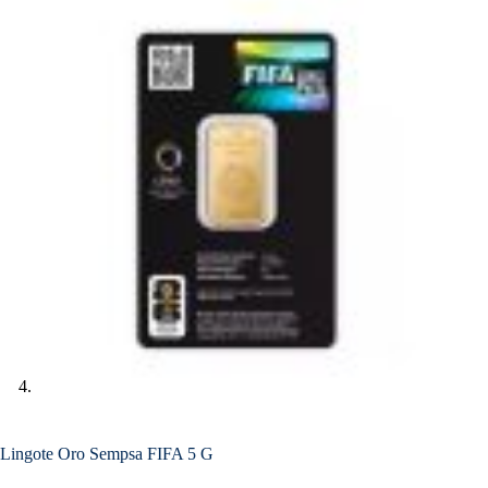
Lingote Oro Sempsa FIFA 5 G