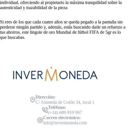
individual, ofreciendo al propietario la máxima tranquilidad sobre la
autenticidad y trazabilidad de la pieza
Si eres de los que cada cuatro años se queda pegado a la pantalla sin
perderse ningún partido y, además, estás buscando darle un refuerzo a
tus ahorros, este lingote de oro Mundial de fútbol FIFA de 5gr es lo
que buscabas.
Dirección:
C/ Alameda de Colón 34, local 1
Teléfono:
(+34) 689 919 997
Correo electrónico:
info@invermoneda.com