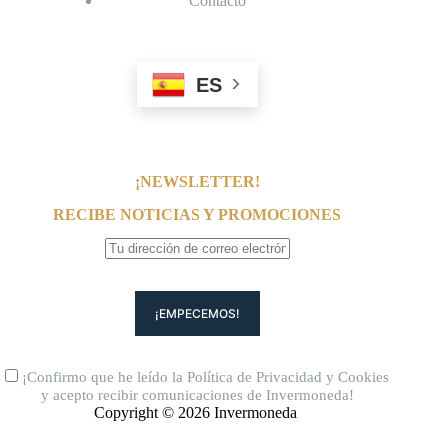
Contacto
ES
¡NEWSLETTER!
RECIBE NOTICIAS Y PROMOCIONES
¡Confirmo que he leído la
Política de Privacidad
y
Cookies
y acepto recibir comunicaciones de Invermoneda!
Copyright © 2026 Invermoneda