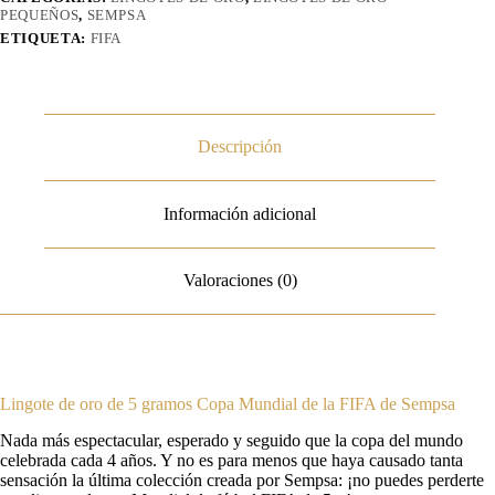
PEQUEÑOS
,
SEMPSA
ETIQUETA:
FIFA
Descripción
Información adicional
Valoraciones (0)
Lingote de oro de 5 gramos Copa Mundial de la FIFA de Sempsa
Nada más espectacular, esperado y seguido que la copa del mundo
celebrada cada 4 años. Y no es para menos que haya causado tanta
sensación la última colección creada por Sempsa: ¡no puedes perderte