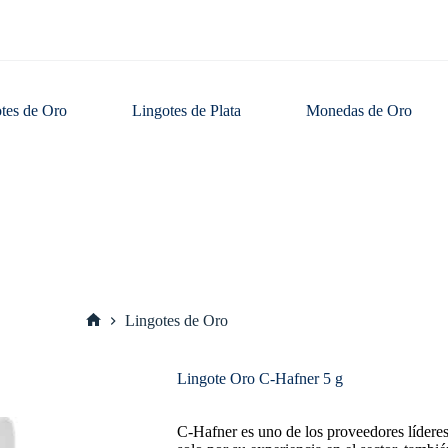
tes de Oro
Lingotes de Plata
Monedas de Oro
Lingotes de Oro
Inicio
Lingote Oro C-Hafner 5 g
C-Hafner es uno de los proveedores lídere