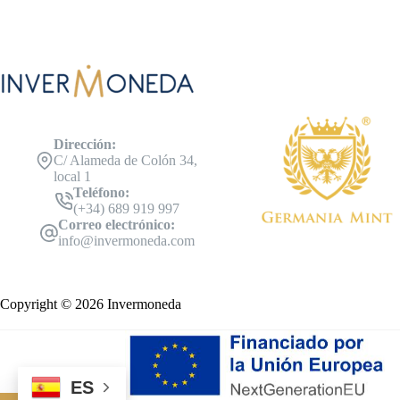
Dirección:
C/ Alameda de Colón 34,
local 1
Teléfono:
(+34) 689 919 997
Correo electrónico:
info@invermoneda.com
Copyright © 2026 Invermoneda
ES