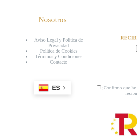
Nosotros
RECIB
Aviso Legal y Política de
Privacidad
Política de Cookies
Términos y Condiciones
Contacto
ES
¡Confirmo que he 
recib